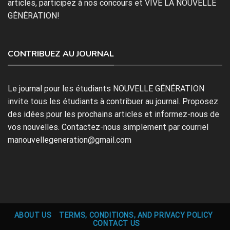
articles, participez à nos concours et VIVE LA NOUVELLE
GÉNÉRATION!
CONTRIBUEZ AU JOURNAL
Le journal pour les étudiants NOUVELLE GÉNÉRATION
invite tous les étudiants à contribuer au journal. Proposez
des idées pour les prochains articles et informez-nous de
vos nouvelles. Contactez-nous simplement par courriel
manouvellegeneration@gmail.com
ABOUT US
TERMS, CONDITIONS, AND PRIVACY POLICY
CONTACT US