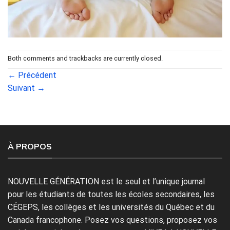
Both comments and trackbacks are currently closed.
←
Précédent
Suivant
→
À PROPOS
NOUVELLE GÉNÉRATION est le seul et l’unique journal
pour les étudiants de toutes les écoles secondaires, les
CÉGEPS, les collèges et les universités du Québec et du
Canada francophone. Posez vos questions, proposez vos