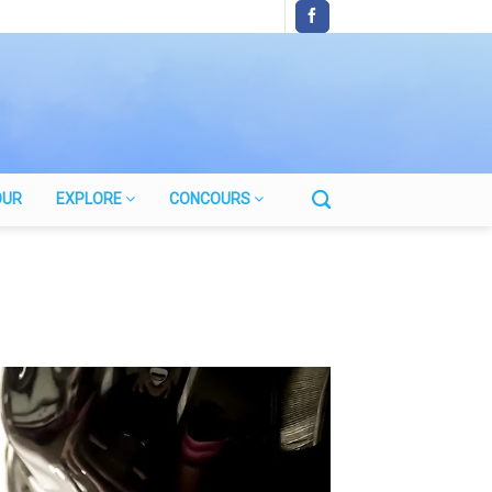
OUR
EXPLORE
CONCOURS