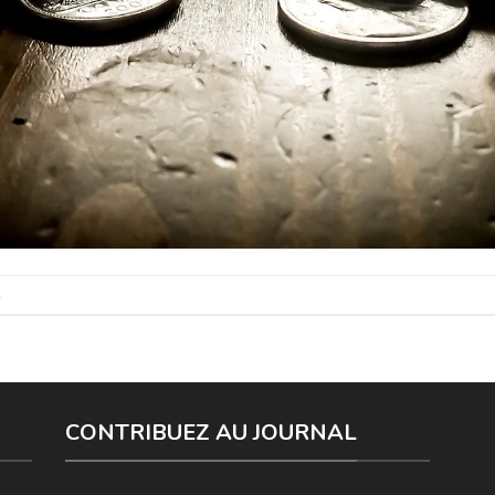
.
CONTRIBUEZ AU JOURNAL