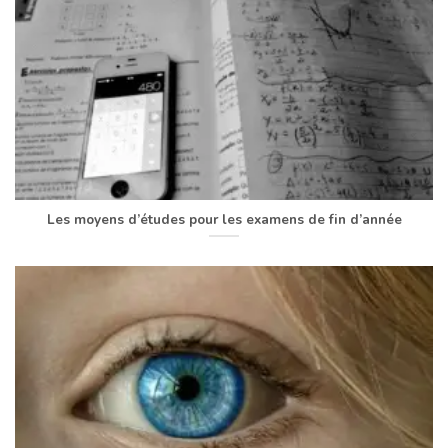
Les moyens d’études pour les examens de fin d’année