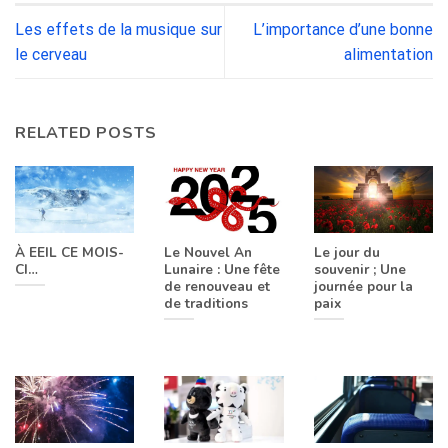
Les effets de la musique sur
L’importance d’une bonne
le cerveau
alimentation
RELATED POSTS
À EEIL CE MOIS-
Le Nouvel An
Le jour du
CI…
Lunaire : Une fête
souvenir ; Une
de renouveau et
journée pour la
de traditions
paix