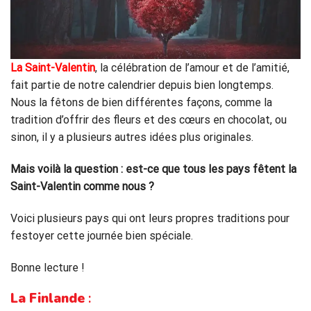
La Saint-Valentin
, la célébration de l’amour et de l’amitié,
fait partie de notre calendrier depuis bien longtemps.
Nous la fêtons de bien différentes façons, comme la
tradition d’offrir des fleurs et des cœurs en chocolat, ou
sinon, il y a plusieurs autres idées plus originales.
Mais voilà la question : est-ce que tous les pays fêtent la
Saint-Valentin comme nous ?
Voici plusieurs pays qui ont leurs propres traditions pour
festoyer cette journée bien spéciale.
Bonne lecture !
La Finlande
: