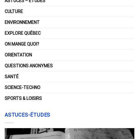
ASTUCES – ÉTUDES
CULTURE
ENVIRONNEMENT
EXPLORE QUÉBEC
ON MANGE QUOI?
ORIENTATION
QUESTIONS ANONYMES
SANTÉ
SCIENCE-TECHNO
SPORTS & LOISIRS
ASTUCES-ÉTUDES