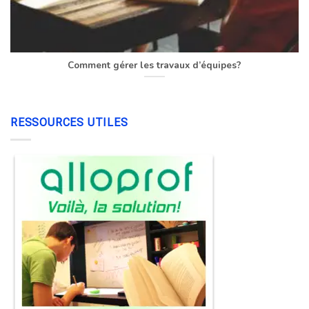
Comment gérer les travaux d’équipes?
RESSOURCES UTILES