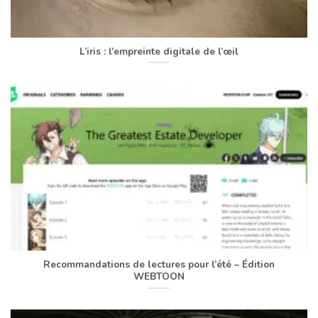
L’iris : l’empreinte digitale de l’œil
Recommandations de lectures pour l’été – Édition
WEBTOON