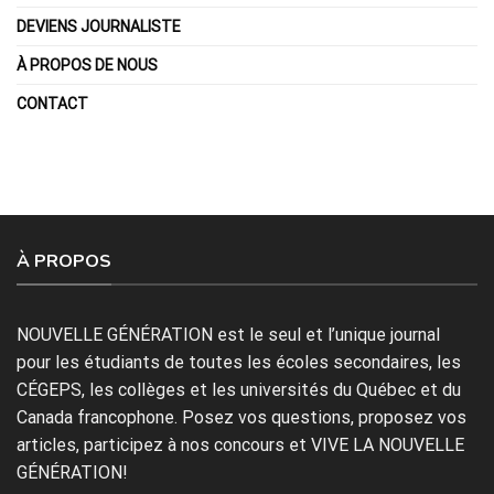
DEVIENS JOURNALISTE
À PROPOS DE NOUS
CONTACT
À PROPOS
NOUVELLE GÉNÉRATION est le seul et l’unique journal
pour les étudiants de toutes les écoles secondaires, les
CÉGEPS, les collèges et les universités du Québec et du
Canada francophone. Posez vos questions, proposez vos
articles, participez à nos concours et VIVE LA NOUVELLE
GÉNÉRATION!