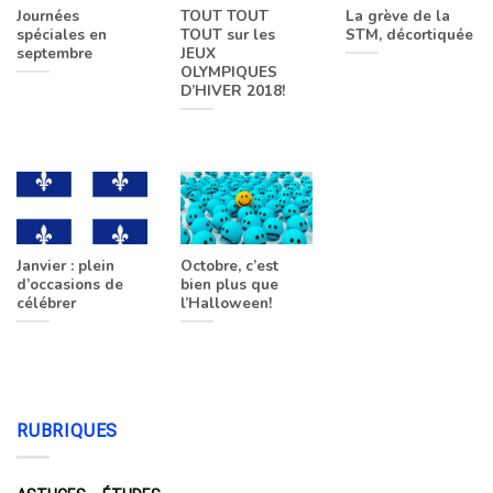
Journées
TOUT TOUT
La grève de la
spéciales en
TOUT sur les
STM, décortiquée
septembre
JEUX
OLYMPIQUES
D’HIVER 2018!
Janvier : plein
Octobre, c’est
d’occasions de
bien plus que
célébrer
l’Halloween!
RUBRIQUES