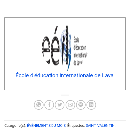
École d'éducation internationale de Laval
Catégorie(s):
ÉVÈNEMENTS DU MOIS
, Étiquettes:
SAINT-VALENTIN
.