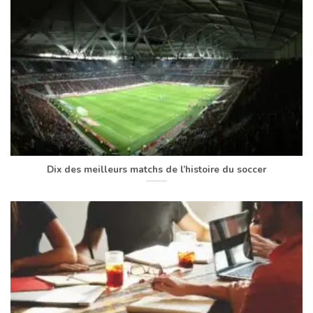
Dix des meilleurs matchs de l’histoire du soccer