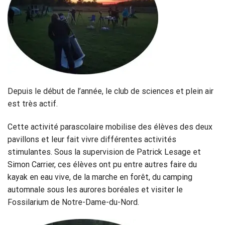
Depuis le début de l’année, le club de sciences et plein air
est très actif.
Cette activité parascolaire mobilise des élèves des deux
pavillons et leur fait vivre différentes activités
stimulantes. Sous la supervision de Patrick Lesage et
Simon Carrier, ces élèves ont pu entre autres faire du
kayak en eau vive, de la marche en forêt, du camping
automnale sous les aurores boréales et visiter le
Fossilarium de Notre-Dame-du-Nord.