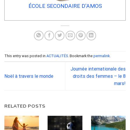
ÉCOLE SECONDAIRE D'AMOS
This entry was posted in
ACTUALITÉS
. Bookmark the
permalink
.
Journée internationale des
Noël à travers le monde
droits des femmes – le 8
mars!
RELATED POSTS