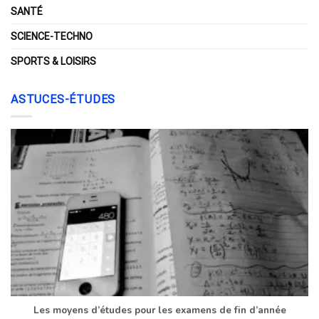
SANTÉ
SCIENCE-TECHNO
SPORTS & LOISIRS
ASTUCES-ÉTUDES
Les moyens d’études pour les examens de fin d’année