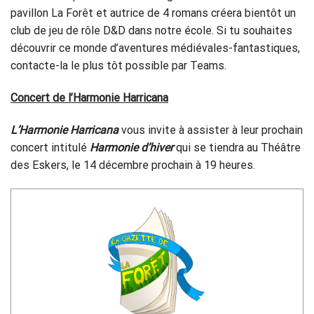
pavillon La Forêt et autrice de 4 romans créera bientôt un
club de jeu de rôle D&D dans notre école. Si tu souhaites
découvrir ce monde d’aventures médiévales-fantastiques,
contacte-la le plus tôt possible par Teams.
Concert de l’Harmonie Harricana
L’Harmonie Harricana
vous invite à assister à leur prochain
concert intitulé
Harmonie d’hiver
qui se tiendra au Théâtre
des Eskers, le 14 décembre prochain à 19 heures.