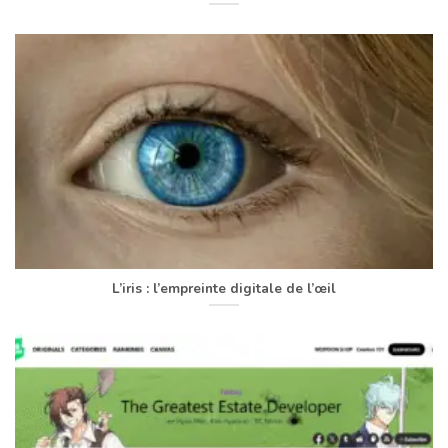
L’iris : l’empreinte digitale de l’œil