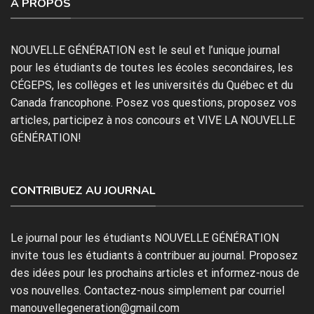
À PROPOS
NOUVELLE GÉNÉRATION est le seul et l’unique journal
pour les étudiants de toutes les écoles secondaires, les
CÉGEPS, les collèges et les universités du Québec et du
Canada francophone. Posez vos questions, proposez vos
articles, participez à nos concours et VIVE LA NOUVELLE
GÉNÉRATION!
CONTRIBUEZ AU JOURNAL
Le journal pour les étudiants NOUVELLE GÉNÉRATION
invite tous les étudiants à contribuer au journal. Proposez
des idées pour les prochains articles et informez-nous de
vos nouvelles. Contactez-nous simplement par courriel
manouvellegeneration@gmail.com