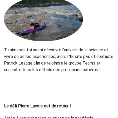
Tu aimerais toi aussi découvrir l’univers de la science et
vivre de belles expériences, alors n’hésite pas et contacte
Patrick Lesage afin de rejoindre le groupe Teams et
connaitre tous les détails des prochaines activités.
Le défi Pierre Lavoie est de retour !