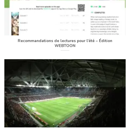
Recommandations de lectures pour l’été – Édition
WEBTOON