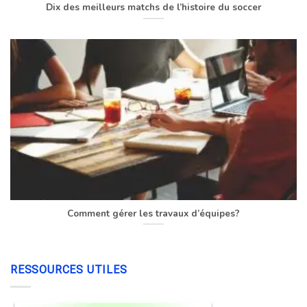
Dix des meilleurs matchs de l’histoire du soccer
Comment gérer les travaux d’équipes?
RESSOURCES UTILES