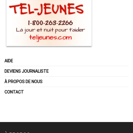
AIDE
DEVIENS JOURNALISTE
À PROPOS DE NOUS
CONTACT