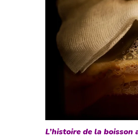
L’histoire de la boisson 