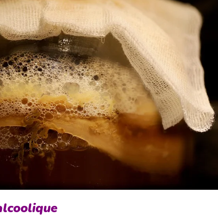
alcoolique