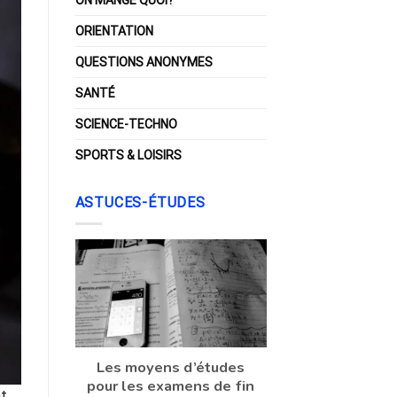
ORIENTATION
QUESTIONS ANONYMES
SANTÉ
SCIENCE-TECHNO
SPORTS & LOISIRS
ASTUCES-ÉTUDES
Les moyens d’études
pour les examens de fin
t,