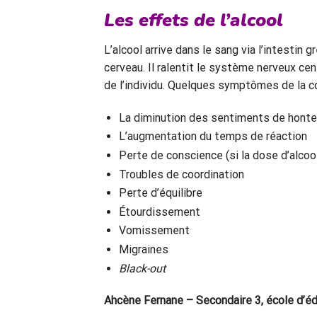
Les effets de l’alcool
L’alcool arrive dans le sang via l’intestin
cerveau. Il ralentit le système nerveux ce
de l’individu. Quelques symptômes de la c
La diminution des sentiments de honte
L’augmentation du temps de réaction
Perte de conscience (si la dose d’alcoo
Troubles de coordination
Perte d’équilibre
Étourdissement
Vomissement
Migraines
Black-out
Ahcène Fernane – Secondaire 3, école d’édu