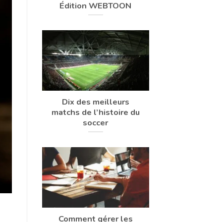
Édition WEBTOON
Dix des meilleurs
matchs de l’histoire du
soccer
Comment gérer les