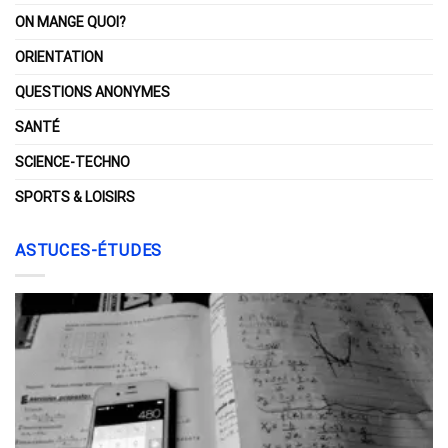
ON MANGE QUOI?
ORIENTATION
QUESTIONS ANONYMES
SANTÉ
SCIENCE-TECHNO
SPORTS & LOISIRS
ASTUCES-ÉTUDES