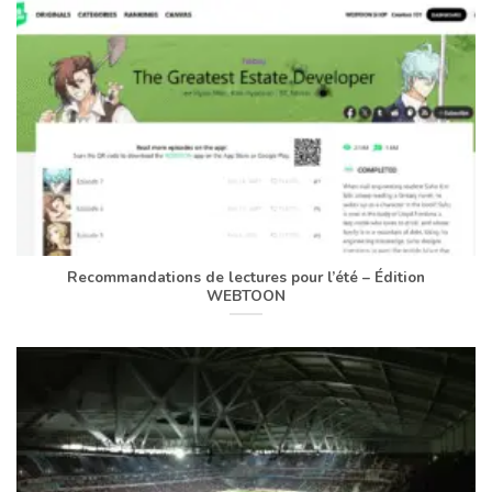
Recommandations de lectures pour l’été – Édition
WEBTOON