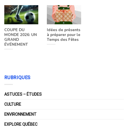
COUPE DU
Idées de présents
MONDE 2026: UN
à préparer pour le
GRAND
Temps des Fêtes
ÉVÉNEMENT
RUBRIQUES
ASTUCES – ÉTUDES
CULTURE
ENVIRONNEMENT
EXPLORE QUÉBEC