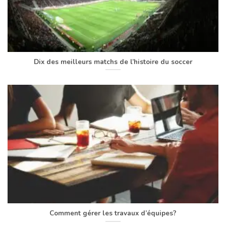
Dix des meilleurs matchs de l’histoire du soccer
Comment gérer les travaux d’équipes?