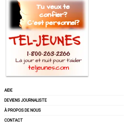
AIDE
DEVIENS JOURNALISTE
À PROPOS DE NOUS
CONTACT