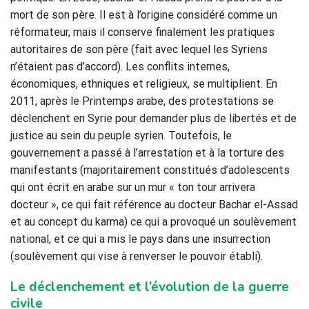
mort de son père. Il est à l’origine considéré comme un
réformateur, mais il conserve finalement les pratiques
autoritaires de son père (fait avec lequel les Syriens
n’étaient pas d’accord). Les conflits internes,
économiques, ethniques et religieux, se multiplient. En
2011, après le Printemps arabe, des protestations se
déclenchent en Syrie pour demander plus de libertés et de
justice au sein du peuple syrien. Toutefois, le
gouvernement a passé à l’arrestation et à la torture des
manifestants (majoritairement constitués d’adolescents
qui ont écrit en arabe sur un mur « ton tour arrivera
docteur », ce qui fait référence au docteur Bachar el-Assad
et au concept du karma) ce qui a provoqué un soulèvement
national, et ce qui a mis le pays dans une insurrection
(soulèvement qui vise à renverser le pouvoir établi).
Le déclenchement et l’évolution de la guerre
civile