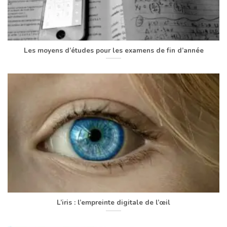
Les moyens d’études pour les examens de fin d’année
L’iris : l’empreinte digitale de l’œil