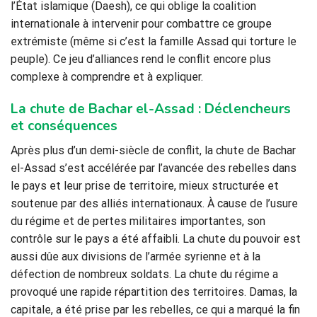
l’État islamique (Daesh), ce qui oblige la coalition
internationale à intervenir pour combattre ce groupe
extrémiste (même si c’est la famille Assad qui torture le
peuple). Ce jeu d’alliances rend le conflit encore plus
complexe à comprendre et à expliquer.
La chute de Bachar el-Assad : Déclencheurs
et conséquences
Après plus d’un demi-siècle de conflit, la chute de Bachar
el-Assad s’est accélérée par l’avancée des rebelles dans
le pays et leur prise de territoire, mieux structurée et
soutenue par des alliés internationaux. À cause de l’usure
du régime et de pertes militaires importantes, son
contrôle sur le pays a été affaibli. La chute du pouvoir est
aussi dûe aux divisions de l’armée syrienne et à la
défection de nombreux soldats. La chute du régime a
provoqué une rapide répartition des territoires. Damas, la
capitale, a été prise par les rebelles, ce qui a marqué la fin