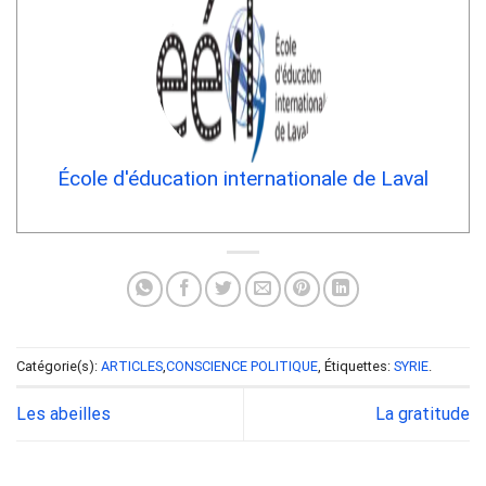
École d'éducation internationale de Laval
Catégorie(s):
ARTICLES
,
CONSCIENCE POLITIQUE
, Étiquettes:
SYRIE
.
Les abeilles
La gratitude