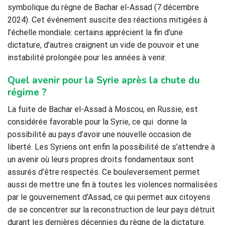
symbolique du règne de Bachar el-Assad (7 décembre
2024). Cet événement suscite des réactions mitigées à
l’échelle mondiale: certains apprécient la fin d’une
dictature, d’autres craignent un vide de pouvoir et une
instabilité prolongée pour les années à venir.
Quel avenir pour la Syrie après la chute du
régime ?
La fuite de Bachar el-Assad à Moscou, en Russie, est
considérée favorable pour la Syrie, ce qui donne la
possibilité au pays d’avoir une nouvelle occasion de
liberté. Les Syriens ont enfin la possibilité de s’attendre à
un avenir où leurs propres droits fondamentaux sont
assurés d’être respectés. Ce bouleversement permet
aussi de mettre une fin à toutes les violences normalisées
par le gouvernement d’Assad, ce qui permet aux citoyens
de se concentrer sur la reconstruction de leur pays détruit
durant les dernières décennies du règne de la dictature.