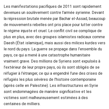
Les manifestations pacifiques de 2011 sont rapidement
devenues un soulèvement contre l’armée syrienne. Devant
la répression brutale menée par Bachar el-Assad, beaucoup
de mouvements rebelles ont pris place pour lutter contre
le régime injuste et cruel. Le conflit civil se complique de
plus en plus, avec des groupes islamistes radicaux comme
Daesh (État islamique), mais aussi des milices kurdes vers
le nord du pays. La guerre se propage dans l’ensemble du
pays, ce qui a mené à une catastrophe humanitaire
vraiment grave. Des millions de Syriens sont expulsés à
l’extérieur de leur propre pays, où ils sont obligés de se
réfugier à l’étranger, ce qui a engendré l’une des crises de
réfugiés les plus sévères de l’histoire contemporaine
(après celle en Palestine). Les infrastructures en Syrie
sont endommagées de manière significative et les
victimes sont malheureusement estimées à des
centaines de milliers.