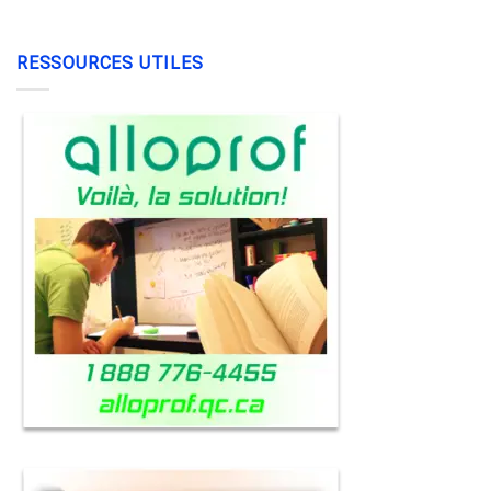
RESSOURCES UTILES