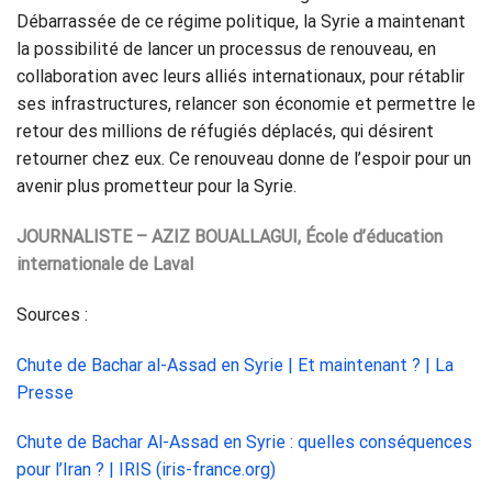
Débarrassée de ce régime politique, la Syrie a maintenant
la possibilité de lancer un processus de renouveau, en
collaboration avec leurs alliés internationaux, pour rétablir
ses infrastructures, relancer son économie et permettre le
retour des millions de réfugiés déplacés, qui désirent
retourner chez eux. Ce renouveau donne de l’espoir pour un
avenir plus prometteur pour la Syrie.
JOURNALISTE – AZIZ BOUALLAGUI, École d’éducation
internationale de Laval
Sources :
Chute de Bachar al-Assad en Syrie | Et maintenant ? | La
Presse
Chute de Bachar Al-Assad en Syrie : quelles conséquences
pour l’Iran ? | IRIS (iris-france.org)