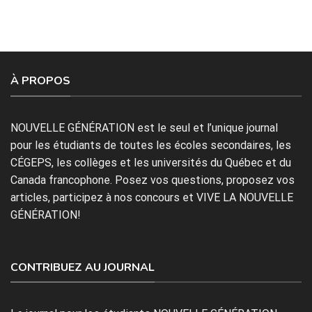
À PROPOS
NOUVELLE GÉNÉRATION est le seul et l’unique journal
pour les étudiants de toutes les écoles secondaires, les
CÉGEPS, les collèges et les universités du Québec et du
Canada francophone. Posez vos questions, proposez vos
articles, participez à nos concours et VIVE LA NOUVELLE
GÉNÉRATION!
CONTRIBUEZ AU JOURNAL