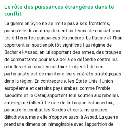
Le rôle des puissances étrangères dans le
conflit
La guerre en Syrie ne se limite pas à ses frontières,
puisqu’elle devient rapidement un terrain de combat pour
les différentes puissances étrangères. La Russie et l’Iran
apportent un soutien plutôt significatif au régime de
Bachar el-Assad, en lui apportant des armes, des troupes
de combattants pour les aider à se défendre contre les
rebelles et un soutien militaire. L’objectif de ces
partenariats est de maintenir leurs intérêts stratégiques
dans la région. En contrepartie, les États-Unis, l’Union
européenne et certains pays arabes, comme l’Arabie
saoudite et le Qatar, apportent leur soutien aux rebelles
anti-régime (alliés). Le rôle de la Turquie est incertain,
puisqu’elle combat les Kurdes et certains groupes
djihadistes, mais elle s’oppose aussi à Assad. La guerre
prend une dimension inimaginable avec l’apparition de