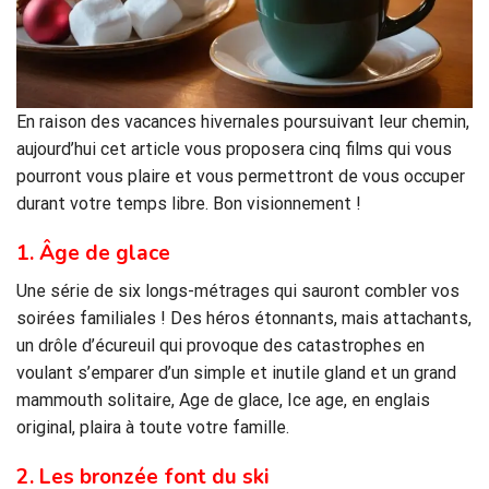
En raison des vacances hivernales poursuivant leur chemin,
aujourd’hui cet article vous proposera cinq films qui vous
pourront vous plaire et vous permettront de vous occuper
durant votre temps libre. Bon visionnement !
1. Âge de glace
Une série de six longs-métrages qui sauront combler vos
soirées familiales ! Des héros étonnants, mais attachants,
un drôle d’écureuil qui provoque des catastrophes en
voulant s’emparer d’un simple et inutile gland et un grand
mammouth solitaire, Age de glace, Ice age, en englais
original, plaira à toute votre famille.
2. Les bronzée font du ski