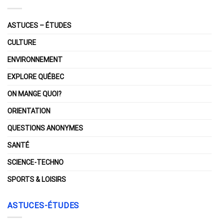
ASTUCES – ÉTUDES
CULTURE
ENVIRONNEMENT
EXPLORE QUÉBEC
ON MANGE QUOI?
ORIENTATION
QUESTIONS ANONYMES
SANTÉ
SCIENCE-TECHNO
SPORTS & LOISIRS
ASTUCES-ÉTUDES