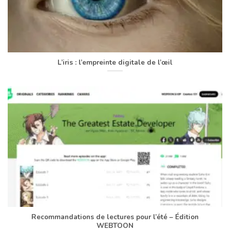
L’iris : l’empreinte digitale de l’œil
Recommandations de lectures pour l’été – Édition
WEBTOON