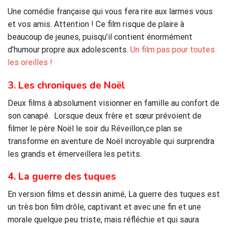
Une comédie française qui vous fera rire aux larmes vous
et vos amis. Attention ! Ce film risque de plaire à
beaucoup de jeunes, puisqu’il contient énormément
d’humour propre aux adolescents.
Un film pas pour toutes
les oreilles !
3. Les chroniques de Noël
Deux films à absolument visionner en famille au confort de
son canapé. Lorsque deux frère et sœur prévoient de
filmer le père Noël le soir du Réveillon,ce plan se
transforme en aventure de Noël incroyable qui surprendra
les grands et émerveillera les petits.
4. La guerre des tuques
En version films et dessin animé, La guerre des tuques est
un très bon film drôle, captivant et avec une fin et une
morale quelque peu triste, mais réfléchie et qui saura