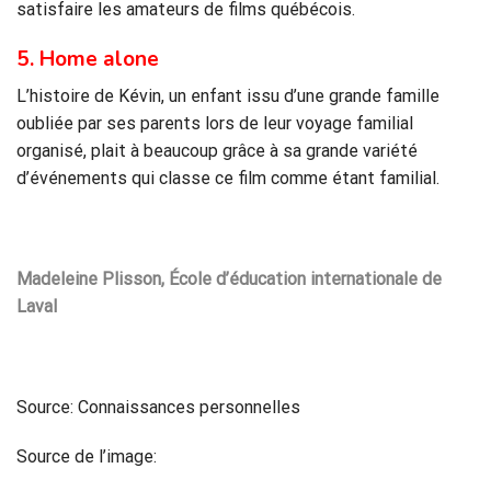
satisfaire les amateurs de films québécois.
5. Home alone
L’histoire de Kévin, un enfant issu d’une grande famille
oubliée par ses parents lors de leur voyage familial
organisé, plait à beaucoup grâce à sa grande variété
d’événements qui classe ce film comme étant familial.
Madeleine Plisson, École d’éducation internationale de
Laval
Source: Connaissances personnelles
Source de l’image: