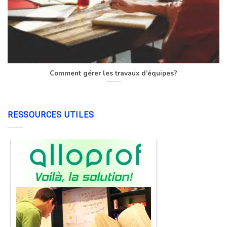
Comment gérer les travaux d’équipes?
RESSOURCES UTILES