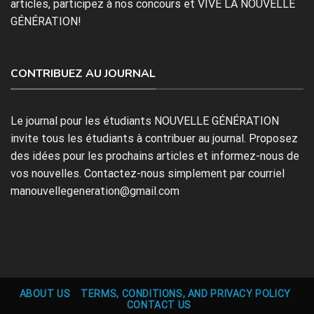
articles, participez à nos concours et VIVE LA NOUVELLE
GÉNÉRATION!
CONTRIBUEZ AU JOURNAL
Le journal pour les étudiants NOUVELLE GÉNÉRATION
invite tous les étudiants à contribuer au journal. Proposez
des idées pour les prochains articles et informez-nous de
vos nouvelles. Contactez-nous simplement par courriel
manouvellegeneration@gmail.com
ABOUT US
TERMS, CONDITIONS, AND PRIVACY POLICY
CONTACT US