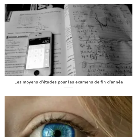
Les moyens d’études pour les examens de fin d’année