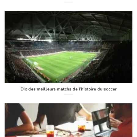
Dix des meilleurs matchs de l’histoire du soccer