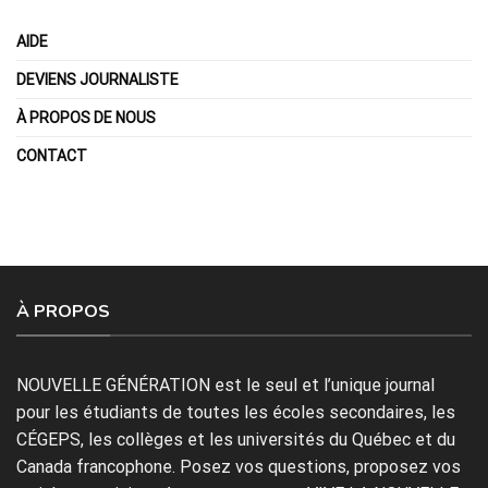
AIDE
DEVIENS JOURNALISTE
À PROPOS DE NOUS
CONTACT
À PROPOS
NOUVELLE GÉNÉRATION est le seul et l’unique journal
pour les étudiants de toutes les écoles secondaires, les
CÉGEPS, les collèges et les universités du Québec et du
Canada francophone. Posez vos questions, proposez vos