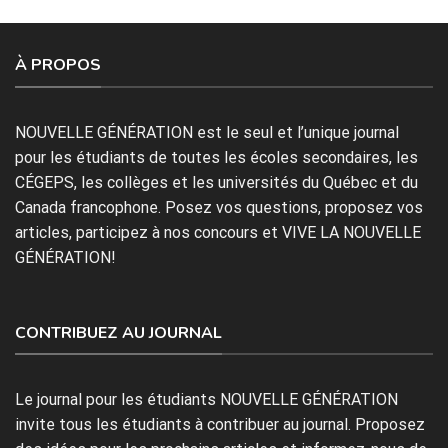
À PROPOS
NOUVELLE GÉNÉRATION est le seul et l’unique journal
pour les étudiants de toutes les écoles secondaires, les
CÉGEPS, les collèges et les universités du Québec et du
Canada francophone. Posez vos questions, proposez vos
articles, participez à nos concours et VIVE LA NOUVELLE
GÉNÉRATION!
CONTRIBUEZ AU JOURNAL
Le journal pour les étudiants NOUVELLE GÉNÉRATION
invite tous les étudiants à contribuer au journal. Proposez