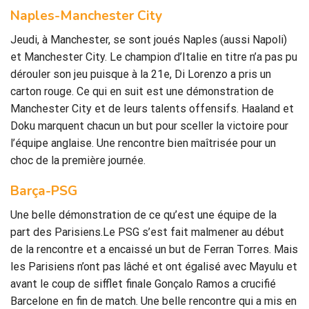
Naples-Manchester City
Jeudi, à Manchester, se sont joués Naples (aussi Napoli)
et Manchester City. Le champion d’Italie en titre n’a pas pu
dérouler son jeu puisque à la 21e, Di Lorenzo a pris un
carton rouge. Ce qui en suit est une démonstration de
Manchester City et de leurs talents offensifs. Haaland et
Doku marquent chacun un but pour sceller la victoire pour
l’équipe anglaise. Une rencontre bien maîtrisée pour un
choc de la première journée.
Barça-PSG
Une belle démonstration de ce qu’est une équipe de la
part des Parisiens.Le PSG s’est fait malmener au début
de la rencontre et a encaissé un but de Ferran Torres. Mais
les Parisiens n’ont pas lâché et ont égalisé avec Mayulu et
avant le coup de sifflet finale Gonçalo Ramos a crucifié
Barcelone en fin de match. Une belle rencontre qui a mis en