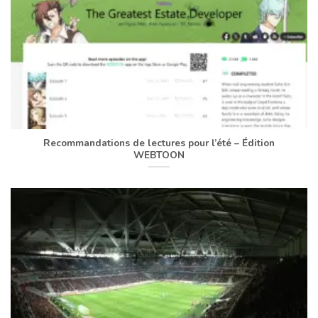
Recommandations de lectures pour l’été – Édition
WEBTOON