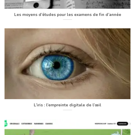
Les moyens d’études pour les examens de fin d’année
L’iris : l’empreinte digitale de l’œil