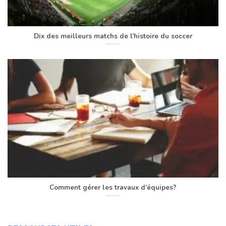
Dix des meilleurs matchs de l’histoire du soccer
Comment gérer les travaux d’équipes?