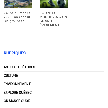
Coupe du monde
COUPE DU
2026 : on connait
MONDE 2026: UN
les groupes !
GRAND
ÉVÉNEMENT
RUBRIQUES
ASTUCES – ÉTUDES
CULTURE
ENVIRONNEMENT
EXPLORE QUÉBEC
ON MANGE QUOI?