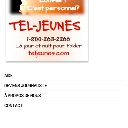
AIDE
DEVIENS JOURNALISTE
À PROPOS DE NOUS
CONTACT