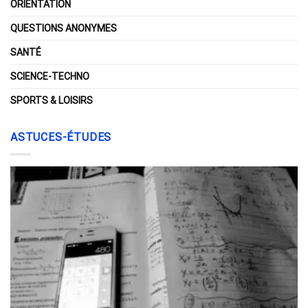
ORIENTATION
QUESTIONS ANONYMES
SANTÉ
SCIENCE-TECHNO
SPORTS & LOISIRS
ASTUCES-ÉTUDES