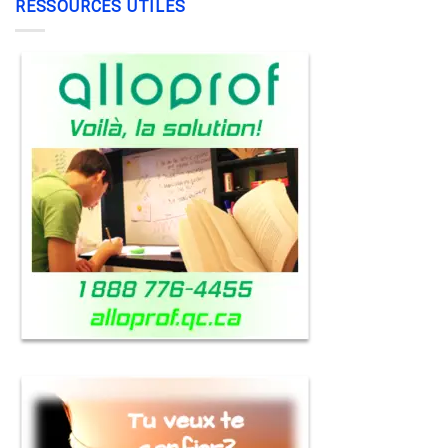
RESSOURCES UTILES