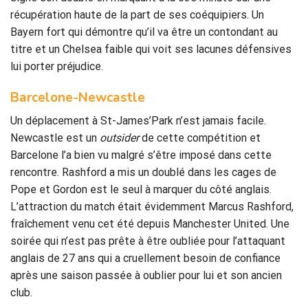
récupération haute de la part de ses coéquipiers. Un
Bayern fort qui démontre qu’il va être un contondant au
titre et un Chelsea faible qui voit ses lacunes défensives
lui porter préjudice.
Barcelone-Newcastle
Un déplacement à St-James’Park n’est jamais facile.
Newcastle est un
outsider
de cette compétition et
Barcelone l’a bien vu malgré s’être imposé dans cette
rencontre. Rashford a mis un doublé dans les cages de
Pope et Gordon est le seul à marquer du côté anglais.
L’attraction du match était évidemment Marcus Rashford,
fraîchement venu cet été depuis Manchester United. Une
soirée qui n’est pas prête à être oubliée pour l’attaquant
anglais de 27 ans qui a cruellement besoin de confiance
après une saison passée à oublier pour lui et son ancien
club.