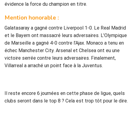
évidence la force du champion en titre.
Mention honorable :
Galatasaray a gagné contre Liverpool 1-0. Le Real Madrid
et le Bayern ont massacré leurs adversaires. L’Olympique
de Marseille a gagné 4-0 contre l’Ajax. Monaco a tenu en
échec Manchester City. Arsenal et Chelsea ont eu une
victoire serrée contre leurs adversaires. Finalement,
Villarreal a arraché un point face à la Juventus.
Il reste encore 6 journées en cette phase de ligue, quels
clubs seront dans le top 8 ? Cela est trop tôt pour le dire.