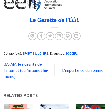
La Gazette de l’ÉÉIL
Catégorie(s):
SPORTS & LOISIRS
, Étiquettes:
SOCCER
.
GAFAM, les géants de
l’internet (ou l’internet lui-
L’importance du sommeil
même)
RELATED POSTS