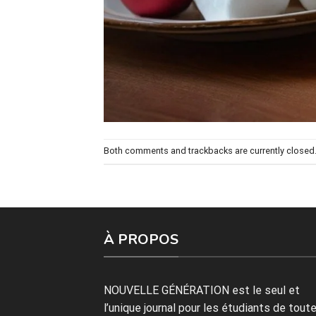
Both comments and trackbacks are currently closed
À PROPOS
NOUVELLE GÉNÉRATION est le seul et
l’unique journal pour les étudiants de tout