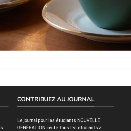
.
CONTRIBUEZ AU JOURNAL
Le journal pour les étudiants NOUVELLE
es
GÉNÉRATION invite tous les étudiants à