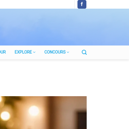
OUR
EXPLORE
CONCOURS