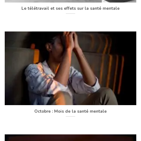
Le télétravail et ses effets sur la santé mentale
Octobre : Mois de la santé mentale