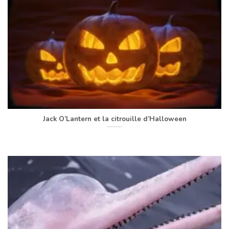
Jack O’Lantern et la citrouille d’Halloween