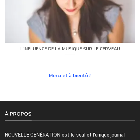
L’INFLUENCE DE LA MUSIQUE SUR LE CERVEAU
Merci et à bientôt!
À PROPOS
NOUVELLE GÉNÉRATION est le seul et l’unique journal