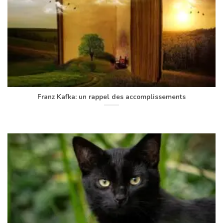
Franz Kafka: un rappel des accomplissements