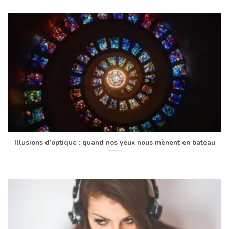
Illusions d’optique : quand nos yeux nous mènent en bateau