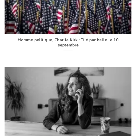
Homme politique, Charlie Kirk : Tué par balle le 10
septembre