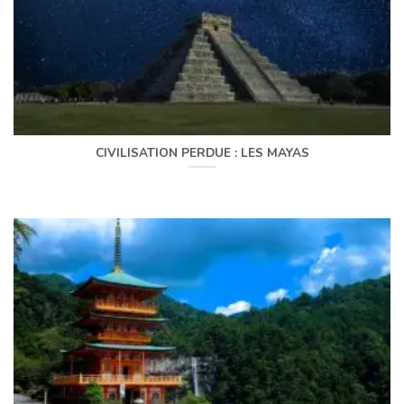
CIVILISATION PERDUE : LES MAYAS