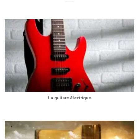
La guitare électrique