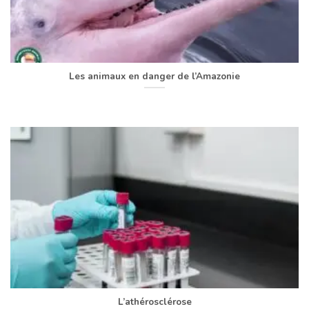
Les animaux en danger de l’Amazonie
L’athérosclérose