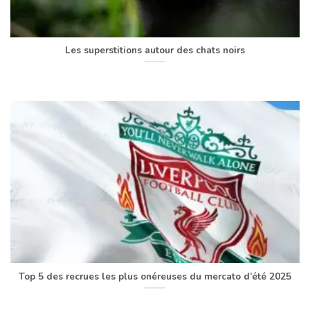
Les superstitions autour des chats noirs
Top 5 des recrues les plus onéreuses du mercato d’été 2025