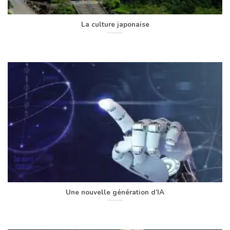
La culture japonaise
Une nouvelle génération d’IA