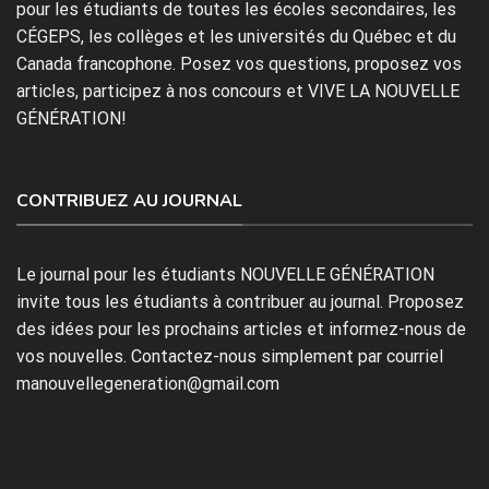
pour les étudiants de toutes les écoles secondaires, les
CÉGEPS, les collèges et les universités du Québec et du
Canada francophone. Posez vos questions, proposez vos
articles, participez à nos concours et VIVE LA NOUVELLE
GÉNÉRATION!
CONTRIBUEZ AU JOURNAL
Le journal pour les étudiants NOUVELLE GÉNÉRATION
invite tous les étudiants à contribuer au journal. Proposez
des idées pour les prochains articles et informez-nous de
vos nouvelles. Contactez-nous simplement par courriel
manouvellegeneration@gmail.com