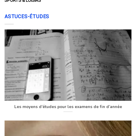
SPORTS & LOISIRS
ASTUCES-ÉTUDES
Les moyens d’études pour les examens de fin d’année