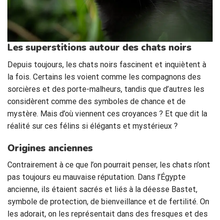
Les superstitions autour des chats noirs
Depuis toujours, les chats noirs fascinent et inquiètent à
la fois. Certains les voient comme les compagnons des
sorcières et des porte-malheurs, tandis que d’autres les
considèrent comme des symboles de chance et de
mystère. Mais d’où viennent ces croyances ? Et que dit la
réalité sur ces félins si élégants et mystérieux ?
Origines anciennes
Contrairement à ce que l’on pourrait penser, les chats n’ont
pas toujours eu mauvaise réputation. Dans l’Égypte
ancienne, ils étaient sacrés et liés à la déesse Bastet,
symbole de protection, de bienveillance et de fertilité. On
les adorait, on les représentait dans des fresques et des