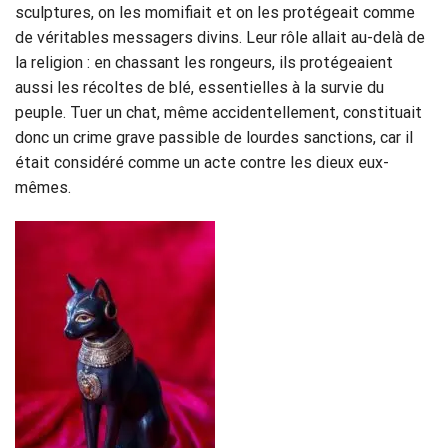
sculptures, on les momifiait et on les protégeait comme
de véritables messagers divins. Leur rôle allait au-delà de
la religion : en chassant les rongeurs, ils protégeaient
aussi les récoltes de blé, essentielles à la survie du
peuple. Tuer un chat, même accidentellement, constituait
donc un crime grave passible de lourdes sanctions, car il
était considéré comme un acte contre les dieux eux-
mêmes.