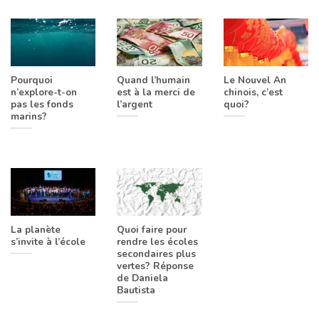
Pourquoi
Quand l’humain
Le Nouvel An
n’explore-t-on
est à la merci de
chinois, c’est
pas les fonds
l’argent
quoi?
marins?
La planète
Quoi faire pour
s’invite à l’école
rendre les écoles
secondaires plus
vertes? Réponse
de Daniela
Bautista