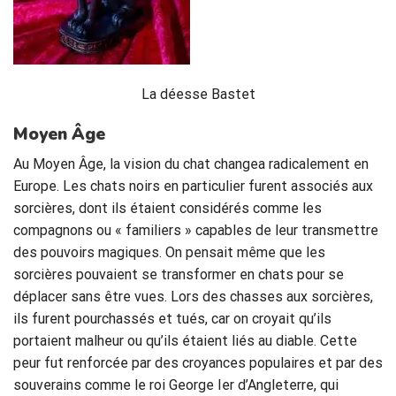
La déesse Bastet
Moyen Âge
Au Moyen Âge, la vision du chat changea radicalement en
Europe. Les chats noirs en particulier furent associés aux
sorcières, dont ils étaient considérés comme les
compagnons ou « familiers » capables de leur transmettre
des pouvoirs magiques. On pensait même que les
sorcières pouvaient se transformer en chats pour se
déplacer sans être vues. Lors des chasses aux sorcières,
ils furent pourchassés et tués, car on croyait qu’ils
portaient malheur ou qu’ils étaient liés au diable. Cette
peur fut renforcée par des croyances populaires et par des
souverains comme le roi George Ier d’Angleterre, qui