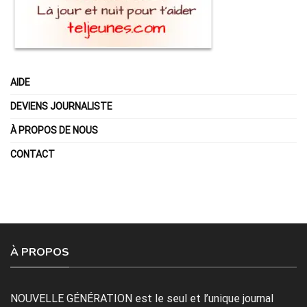
AIDE
DEVIENS JOURNALISTE
À PROPOS DE NOUS
CONTACT
À PROPOS
NOUVELLE GÉNÉRATION est le seul et l’unique journal