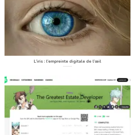
L’iris : l’empreinte digitale de l’œil