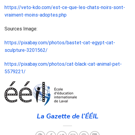
https://veto-kdo.com/est-ce-que-les-chats-noirs-sont-
vraiment-moins-adoptes.php
Sources Image:
https://pixabay.com/photos/bastet-cat-egypt-cat-
sculpture-3201562/
https://pixabay.com/photos/cat-black-cat-animal-pet-
5579221/
La Gazette de l’ÉÉIL