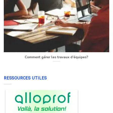
Comment gérer les travaux d’équipes?
RESSOURCES UTILES