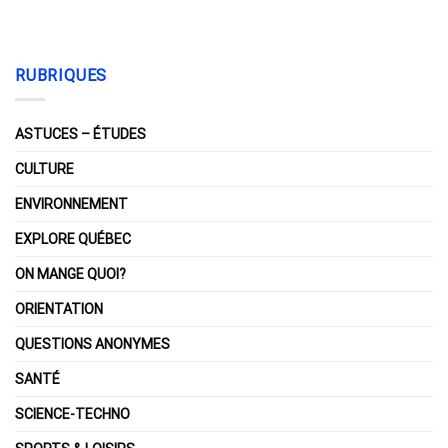
RUBRIQUES
ASTUCES – ÉTUDES
CULTURE
ENVIRONNEMENT
EXPLORE QUÉBEC
ON MANGE QUOI?
ORIENTATION
QUESTIONS ANONYMES
SANTÉ
SCIENCE-TECHNO