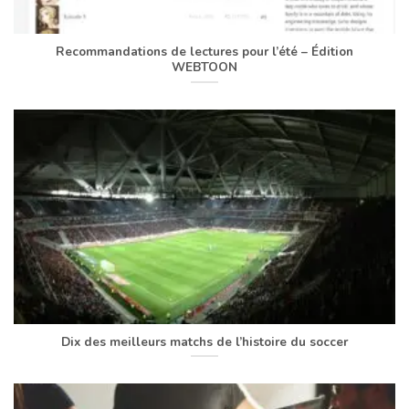
Recommandations de lectures pour l’été – Édition
WEBTOON
Dix des meilleurs matchs de l’histoire du soccer