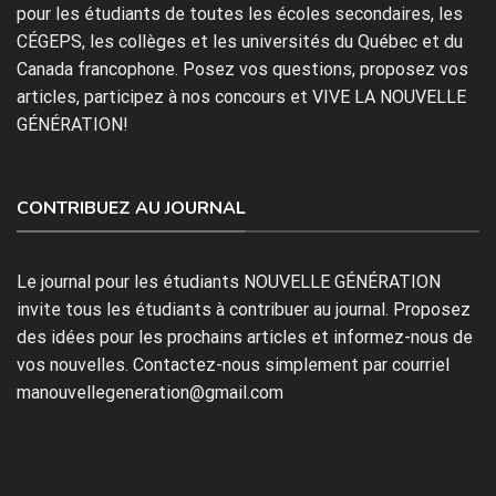
pour les étudiants de toutes les écoles secondaires, les
CÉGEPS, les collèges et les universités du Québec et du
Canada francophone. Posez vos questions, proposez vos
articles, participez à nos concours et VIVE LA NOUVELLE
GÉNÉRATION!
CONTRIBUEZ AU JOURNAL
Le journal pour les étudiants NOUVELLE GÉNÉRATION
invite tous les étudiants à contribuer au journal. Proposez
des idées pour les prochains articles et informez-nous de
vos nouvelles. Contactez-nous simplement par courriel
manouvellegeneration@gmail.com