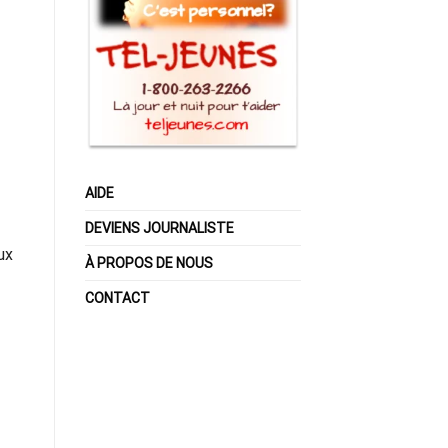
AIDE
DEVIENS JOURNALISTE
ux
À PROPOS DE NOUS
CONTACT