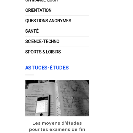
ORIENTATION
QUESTIONS ANONYMES
SANTÉ
SCIENCE-TECHNO
SPORTS & LOISIRS
ASTUCES-ÉTUDES
Les moyens d’études
pour les examens de fin