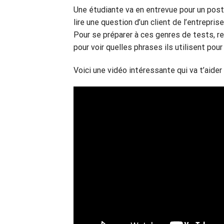
Une étudiante va en entrevue pour un poste
lire une question d’un client de l’entrepr
Pour se préparer à ces genres de tests, re
pour voir quelles phrases ils utilisent pou
Voici une vidéo intéressante qui va t’ai