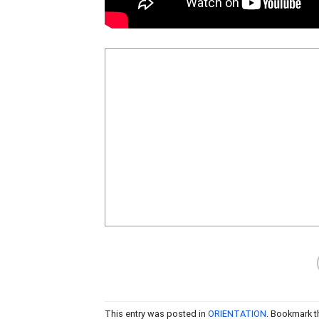
This entry was posted in
ORIENTATION
. Bookmark 