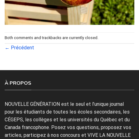
Both comments and trackbacks are currently closed.
←
Précédent
À PROPOS
NOUVELLE GÉNÉRATION est le seul et l’unique journal
pour les étudiants de toutes les écoles secondaires, les
CÉGEPS, les collèges et les universités du Québec et du
Canada francophone. Posez vos questions, proposez vos
articles, participez à nos concours et VIVE LA NOUVELLE