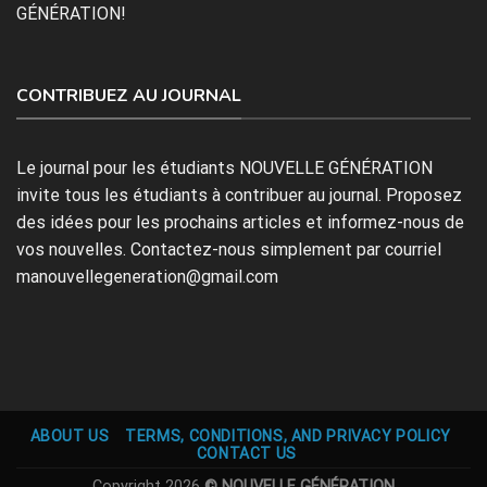
GÉNÉRATION!
CONTRIBUEZ AU JOURNAL
Le journal pour les étudiants NOUVELLE GÉNÉRATION
invite tous les étudiants à contribuer au journal. Proposez
des idées pour les prochains articles et informez-nous de
vos nouvelles. Contactez-nous simplement par courriel
manouvellegeneration@gmail.com
ABOUT US
TERMS, CONDITIONS, AND PRIVACY POLICY
CONTACT US
Copyright 2026
© NOUVELLE GÉNÉRATION