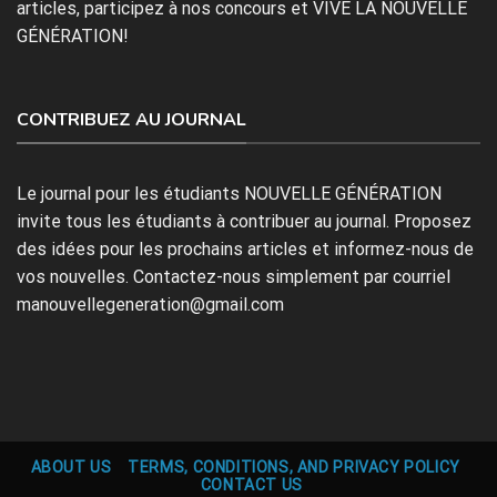
articles, participez à nos concours et VIVE LA NOUVELLE
GÉNÉRATION!
CONTRIBUEZ AU JOURNAL
Le journal pour les étudiants NOUVELLE GÉNÉRATION
invite tous les étudiants à contribuer au journal. Proposez
des idées pour les prochains articles et informez-nous de
vos nouvelles. Contactez-nous simplement par courriel
manouvellegeneration@gmail.com
ABOUT US
TERMS, CONDITIONS, AND PRIVACY POLICY
CONTACT US