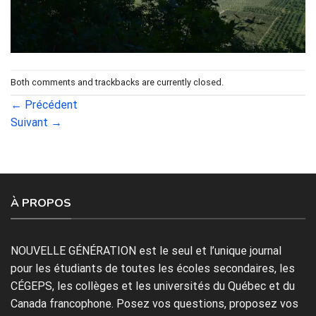
Both comments and trackbacks are currently closed.
←
Précédent
Suivant
→
À PROPOS
NOUVELLE GÉNÉRATION est le seul et l’unique journal
pour les étudiants de toutes les écoles secondaires, les
CÉGEPS, les collèges et les universités du Québec et du
Canada francophone. Posez vos questions, proposez vos