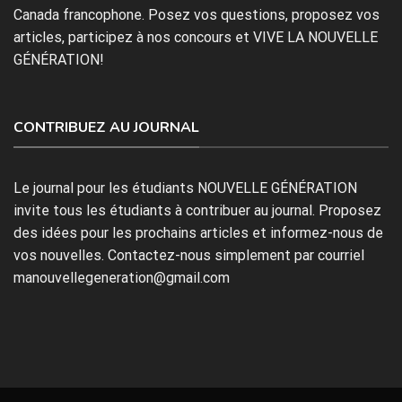
Canada francophone. Posez vos questions, proposez vos
articles, participez à nos concours et VIVE LA NOUVELLE
GÉNÉRATION!
CONTRIBUEZ AU JOURNAL
Le journal pour les étudiants NOUVELLE GÉNÉRATION
invite tous les étudiants à contribuer au journal. Proposez
des idées pour les prochains articles et informez-nous de
vos nouvelles. Contactez-nous simplement par courriel
manouvellegeneration@gmail.com