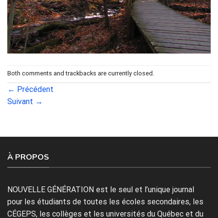
Both comments and trackbacks are currently closed.
←
Précédent
Suivant
→
À PROPOS
NOUVELLE GÉNÉRATION est le seul et l’unique journal
pour les étudiants de toutes les écoles secondaires, les
CÉGEPS, les collèges et les universités du Québec et du