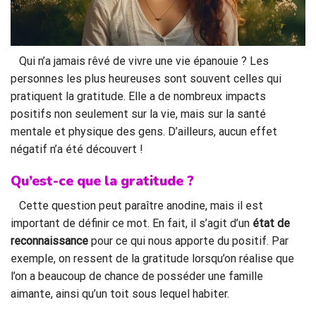
Qui n’a jamais rêvé de vivre une vie épanouie ? Les
personnes les plus heureuses sont souvent celles qui
pratiquent la gratitude. Elle a de nombreux impacts
positifs non seulement sur la vie, mais sur la santé
mentale et physique des gens. D’ailleurs, aucun effet
négatif n’a été découvert !
Qu’est-ce que la gratitude ?
Cette question peut paraître anodine, mais il est
important de définir ce mot. En fait, il s’agit d’un
état de
reconnaissance
pour ce qui nous apporte du positif. Par
exemple, on ressent de la gratitude lorsqu’on réalise que
l’on a beaucoup de chance de posséder une famille
aimante, ainsi qu’un toit sous lequel habiter.