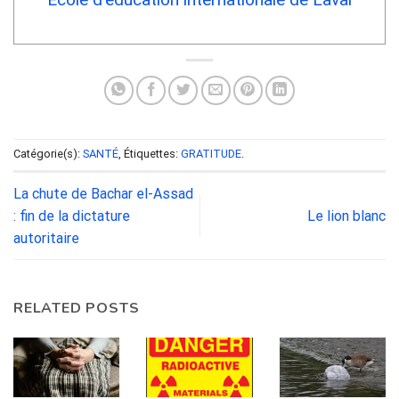
Catégorie(s):
SANTÉ
, Étiquettes:
GRATITUDE
.
La chute de Bachar el-Assad
: fin de la dictature
Le lion blanc
autoritaire
RELATED POSTS