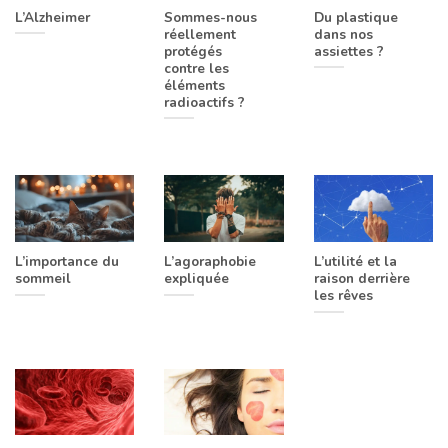
L’Alzheimer
Sommes-nous
Du plastique
réellement
dans nos
protégés
assiettes ?
contre les
éléments
radioactifs ?
L’importance du
L’agoraphobie
L’utilité et la
sommeil
expliquée
raison derrière
les rêves