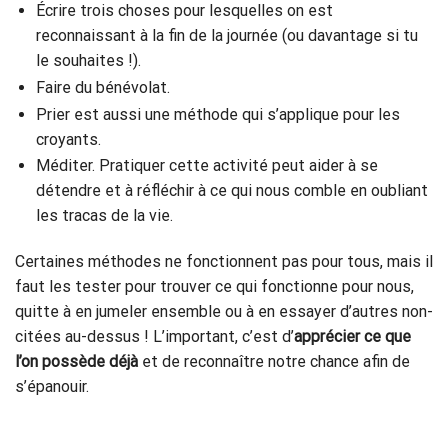
Écrire trois choses pour lesquelles on est
reconnaissant à la fin de la journée (ou davantage si tu
le souhaites !).
Faire du bénévolat.
Prier est aussi une méthode qui s’applique pour les
croyants.
Méditer. Pratiquer cette activité peut aider à se
détendre et à réfléchir à ce qui nous comble en oubliant
les tracas de la vie.
Certaines méthodes ne fonctionnent pas pour tous, mais il
faut les tester pour trouver ce qui fonctionne pour nous,
quitte à en jumeler ensemble ou à en essayer d’autres non-
citées au-dessus ! L’important, c’est d’
apprécier ce que
l’on possède déjà
et de reconnaître notre chance afin de
s’épanouir.