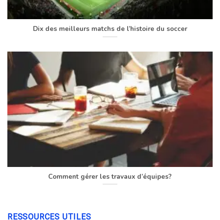
Dix des meilleurs matchs de l’histoire du soccer
Comment gérer les travaux d’équipes?
RESSOURCES UTILES