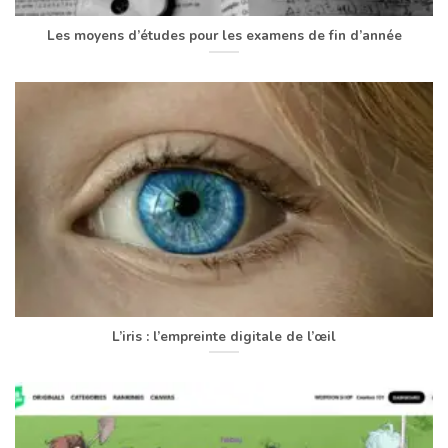
Les moyens d’études pour les examens de fin d’année
L’iris : l’empreinte digitale de l’œil