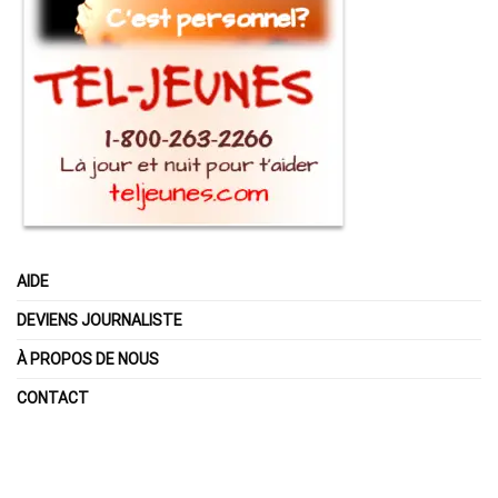
AIDE
DEVIENS JOURNALISTE
À PROPOS DE NOUS
CONTACT