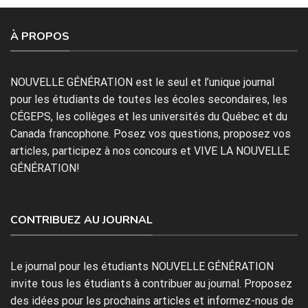
À PROPOS
NOUVELLE GÉNÉRATION est le seul et l’unique journal
pour les étudiants de toutes les écoles secondaires, les
CÉGEPS, les collèges et les universités du Québec et du
Canada francophone. Posez vos questions, proposez vos
articles, participez à nos concours et VIVE LA NOUVELLE
GÉNÉRATION!
CONTRIBUEZ AU JOURNAL
Le journal pour les étudiants NOUVELLE GÉNÉRATION
invite tous les étudiants à contribuer au journal. Proposez
des idées pour les prochains articles et informez-nous de