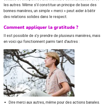
les autres. Même s’il constitue un principe de base des
bonnes manières, un simple « merci » peut aider à bâtir
des relations solides dans le respect.
Comment appliquer la gratitude ?
Il est possible de s’y prendre de plusieurs manières, mais
en voici qui fonctionnent parmi tant d’autres :
Dire merci aux autres, même pour des actions banales.