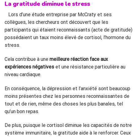
La gratitude diminue le stress
Lors d’une étude entreprise par McCraty et ses
collègues, les chercheurs ont découvert que les
participants qui étaient reconnaissants (acte de gratitude)
possédaient un taux moins élevé de cortisol, l’hormone du
stress.
Cela contribue à une
meilleure réaction face aux
expériences négatives
et une résistance particulière au
niveau cardiaque.
En conséquence, la dépression et l’anxiété sont beaucoup
moins présentes chez les personnes reconnaissantes de
tout et de rien, même des choses les plus banales, tel
qu’un bon repas.
De plus, puisque le cortisol diminue les capacités de notre
système immunitaire, la gratitude aide à le renforcer. Ceux