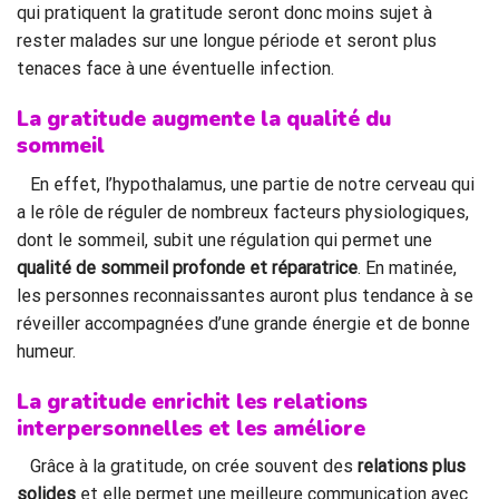
qui pratiquent la gratitude seront donc moins sujet à
rester malades sur une longue période et seront plus
tenaces face à une éventuelle infection.
La gratitude augmente la qualité du
sommeil
En effet, l’hypothalamus, une partie de notre cerveau qui
a le rôle de réguler de nombreux facteurs physiologiques,
dont le sommeil, subit une régulation qui permet une
qualité de sommeil profonde et réparatrice
. En matinée,
les personnes reconnaissantes auront plus tendance à se
réveiller accompagnées d’une grande énergie et de bonne
humeur.
La gratitude enrichit les relations
interpersonnelles et les améliore
Grâce à la gratitude, on crée souvent des
relations plus
solides
et elle permet une meilleure communication avec