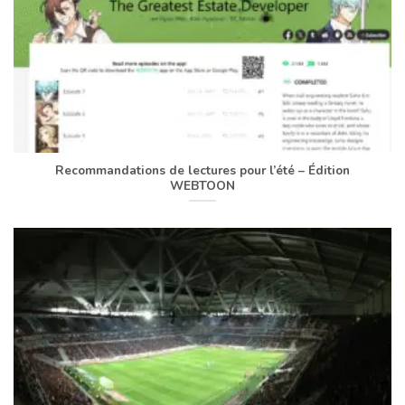
Recommandations de lectures pour l’été – Édition
WEBTOON