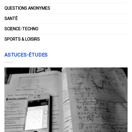
QUESTIONS ANONYMES
SANTÉ
SCIENCE-TECHNO
SPORTS & LOISIRS
ASTUCES-ÉTUDES