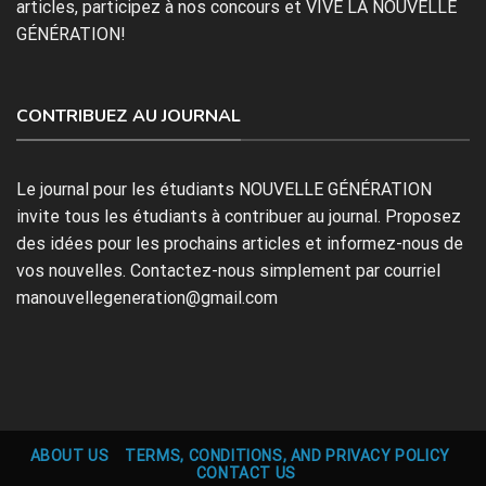
articles, participez à nos concours et VIVE LA NOUVELLE
GÉNÉRATION!
CONTRIBUEZ AU JOURNAL
Le journal pour les étudiants NOUVELLE GÉNÉRATION
invite tous les étudiants à contribuer au journal. Proposez
des idées pour les prochains articles et informez-nous de
vos nouvelles. Contactez-nous simplement par courriel
manouvellegeneration@gmail.com
ABOUT US
TERMS, CONDITIONS, AND PRIVACY POLICY
CONTACT US