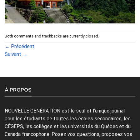
Both comments and trackbacks are currently closed.
←
Précédent
Suivant
→
À PROPOS
NOUVELLE GÉNÉRATION est le seul et l’unique journal
pour les étudiants de toutes les écoles secondaires, les
CÉGEPS, les collèges et les universités du Québec et du
Canada francophone. Posez vos questions, proposez vos