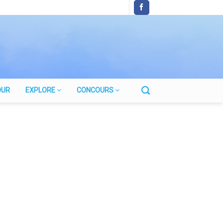
OUR
EXPLORE
CONCOURS