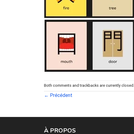
Both comments and trackbacks are currently closed
←
Précédent
À PROPOS