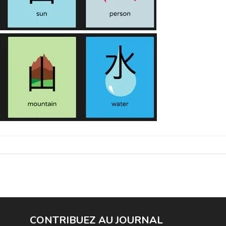
.
CONTRIBUEZ AU JOURNAL