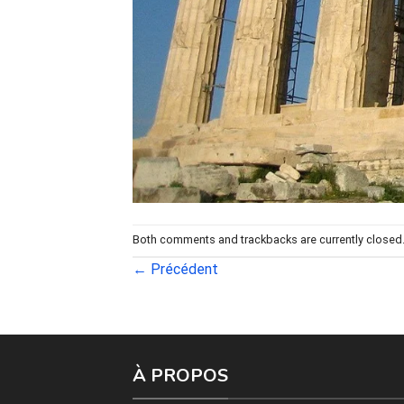
Both comments and trackbacks are currently closed
←
Précédent
À PROPOS