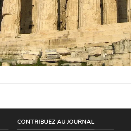
.
CONTRIBUEZ AU JOURNAL