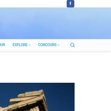
OUR
EXPLORE
CONCOURS