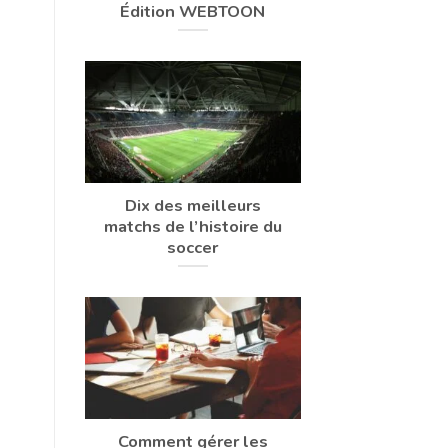
Édition WEBTOON
Dix des meilleurs
matchs de l’histoire du
soccer
Comment gérer les