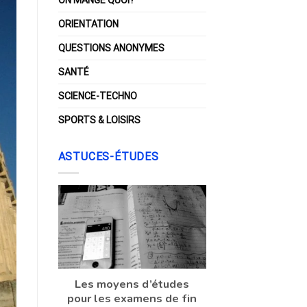
ORIENTATION
QUESTIONS ANONYMES
SANTÉ
SCIENCE-TECHNO
SPORTS & LOISIRS
ASTUCES-ÉTUDES
Les moyens d’études
pour les examens de fin