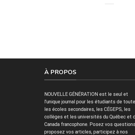
À PROPOS
NOUVELLE GÉNÉRATION est le seul et
l’unique journal pour les étudiants de tout
les écoles secondaires, les CÉGEPS, les
collèges et les universités du Québec et 
Canada francophone. Posez vos questions
proposez vos articles, participez à nos