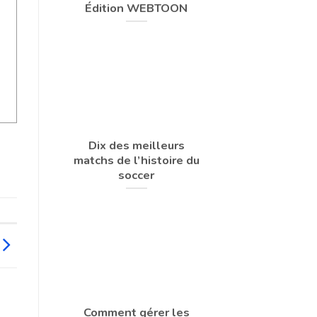
Édition WEBTOON
Dix des meilleurs
matchs de l’histoire du
soccer
Comment gérer les