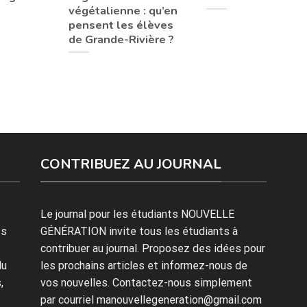
végétalienne : qu’en
pensent les élèves
de Grande-Rivière ?
CONTRIBUEZ AU JOURNAL
Le journal pour les étudiants NOUVELLE
es
GÉNÉRATION invite tous les étudiants à
contribuer au journal. Proposez des idées pour
du
les prochains articles et informez-nous de
,
vos nouvelles. Contactez-nous simplement
par courriel manouvellegeneration@gmail.com