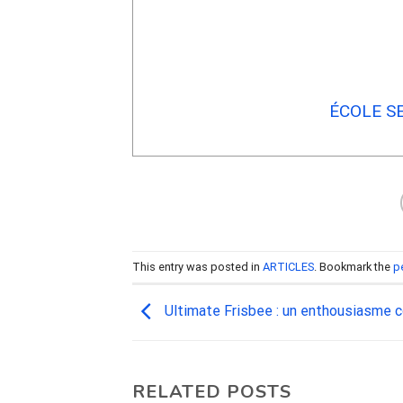
ÉCOLE S
This entry was posted in
ARTICLES
. Bookmark the
p
Ultimate Frisbee : un enthousiasme c
RELATED POSTS