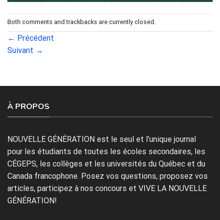
Both comments and trackbacks are currently closed.
←
Précédent
Suivant
→
À PROPOS
NOUVELLE GÉNÉRATION est le seul et l’unique journal
pour les étudiants de toutes les écoles secondaires, les
CÉGEPS, les collèges et les universités du Québec et du
Canada francophone. Posez vos questions, proposez vos
articles, participez à nos concours et VIVE LA NOUVELLE
GÉNÉRATION!