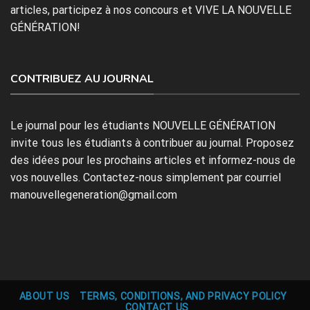
articles, participez à nos concours et VIVE LA NOUVELLE
GÉNÉRATION!
CONTRIBUEZ AU JOURNAL
Le journal pour les étudiants NOUVELLE GÉNÉRATION
invite tous les étudiants à contribuer au journal. Proposez
des idées pour les prochains articles et informez-nous de
vos nouvelles. Contactez-nous simplement par courriel
manouvellegeneration@gmail.com
ABOUT US
TERMS, CONDITIONS, AND PRIVACY POLICY
CONTACT US