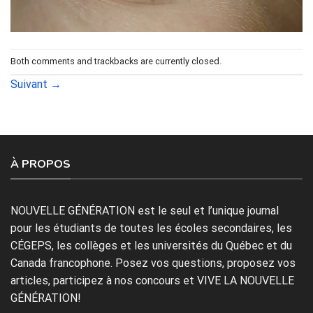
Both comments and trackbacks are currently closed.
Suivant
→
À PROPOS
NOUVELLE GÉNÉRATION est le seul et l’unique journal
pour les étudiants de toutes les écoles secondaires, les
CÉGEPS, les collèges et les universités du Québec et du
Canada francophone. Posez vos questions, proposez vos
articles, participez à nos concours et VIVE LA NOUVELLE
GÉNÉRATION!