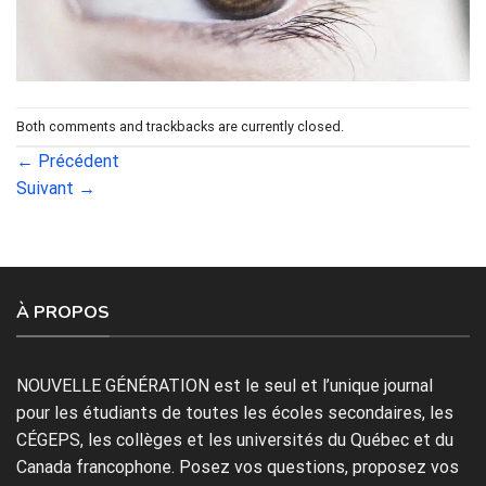
Both comments and trackbacks are currently closed.
←
Précédent
Suivant
→
À PROPOS
NOUVELLE GÉNÉRATION est le seul et l’unique journal
pour les étudiants de toutes les écoles secondaires, les
CÉGEPS, les collèges et les universités du Québec et du
Canada francophone. Posez vos questions, proposez vos