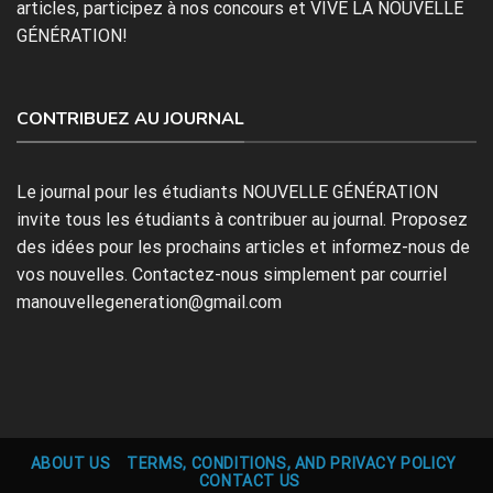
articles, participez à nos concours et VIVE LA NOUVELLE
GÉNÉRATION!
CONTRIBUEZ AU JOURNAL
Le journal pour les étudiants NOUVELLE GÉNÉRATION
invite tous les étudiants à contribuer au journal. Proposez
des idées pour les prochains articles et informez-nous de
vos nouvelles. Contactez-nous simplement par courriel
manouvellegeneration@gmail.com
ABOUT US
TERMS, CONDITIONS, AND PRIVACY POLICY
CONTACT US