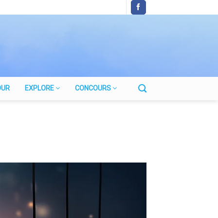
OUR
EXPLORE
CONCOURS