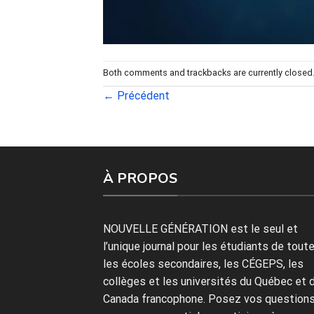
Both comments and trackbacks are currently closed
←
Précédent
À PROPOS
NOUVELLE GÉNÉRATION est le seul et
l’unique journal pour les étudiants de tout
les écoles secondaires, les CÉGEPS, les
collèges et les universités du Québec et 
Canada francophone. Posez vos questions