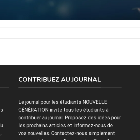
.
CONTRIBUEZ AU JOURNAL
Le journal pour les étudiants NOUVELLE
es
GÉNÉRATION invite tous les étudiants à
contribuer au journal. Proposez des idées pour
du
les prochains articles et informez-nous de
,
vos nouvelles. Contactez-nous simplement