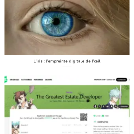
L’iris : l’empreinte digitale de l’œil