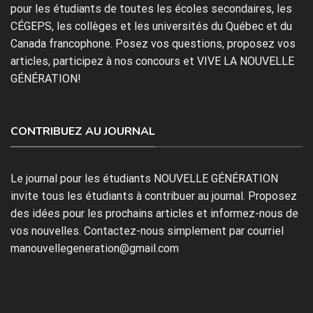
pour les étudiants de toutes les écoles secondaires, les
CÉGEPS, les collèges et les universités du Québec et du
Canada francophone. Posez vos questions, proposez vos
articles, participez à nos concours et VIVE LA NOUVELLE
GÉNÉRATION!
CONTRIBUEZ AU JOURNAL
Le journal pour les étudiants NOUVELLE GÉNÉRATION
invite tous les étudiants à contribuer au journal. Proposez
des idées pour les prochains articles et informez-nous de
vos nouvelles. Contactez-nous simplement par courriel
manouvellegeneration@gmail.com