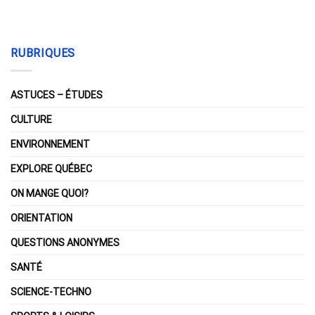
RUBRIQUES
ASTUCES – ÉTUDES
CULTURE
ENVIRONNEMENT
EXPLORE QUÉBEC
ON MANGE QUOI?
ORIENTATION
QUESTIONS ANONYMES
SANTÉ
SCIENCE-TECHNO