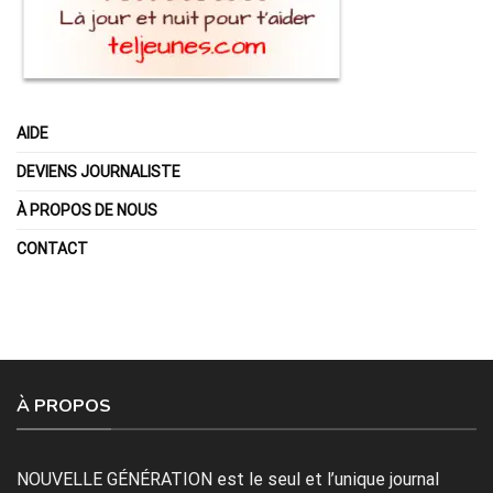
AIDE
DEVIENS JOURNALISTE
À PROPOS DE NOUS
CONTACT
À PROPOS
NOUVELLE GÉNÉRATION est le seul et l’unique journal