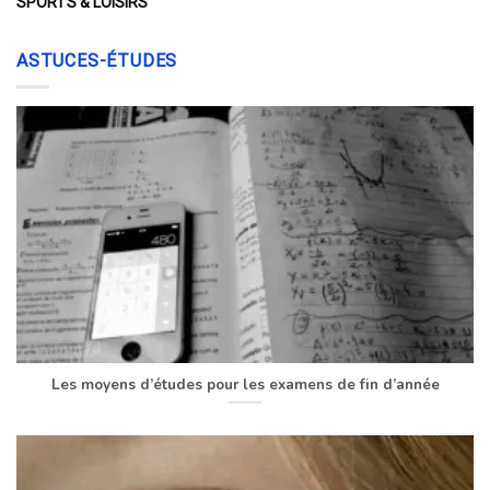
SPORTS & LOISIRS
ASTUCES-ÉTUDES
Les moyens d’études pour les examens de fin d’année