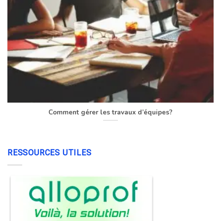
Comment gérer les travaux d’équipes?
RESSOURCES UTILES