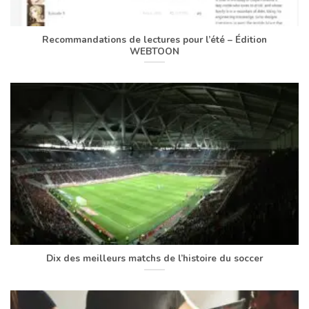
Recommandations de lectures pour l’été – Édition
WEBTOON
Dix des meilleurs matchs de l’histoire du soccer