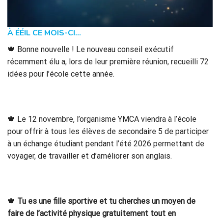
À ÉÉIL CE MOIS-CI…
🍁 Bonne nouvelle ! Le nouveau conseil exécutif
récemment élu a, lors de leur première réunion, recueilli 72
idées pour l’école cette année.
🍁 Le 12 novembre, l’organisme YMCA viendra à l’école
pour offrir à tous les élèves de secondaire 5 de participer
à un échange étudiant pendant l’été 2026 permettant de
voyager, de travailler et d’améliorer son anglais.
🍁
Tu es une fille sportive et tu cherches un moyen de
faire de l’activité physique gratuitement tout en