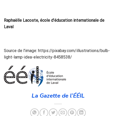
Raphaëlle Lacoste, école d’éducation internationale de
Laval
Source de l’image: https://pixabay.com/illustrations/bulb-
light-lamp-idea-electricity-8458538/
La Gazette de l’ÉÉIL