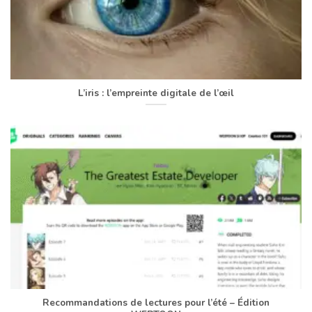
L’iris : l’empreinte digitale de l’œil
Recommandations de lectures pour l’été – Édition