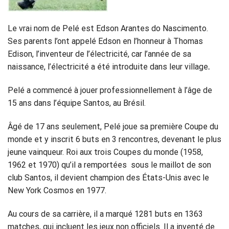
Le vrai nom de Pelé est Edson Arantes do Nascimento.
Ses parents l’ont appelé Edson en l’honneur à Thomas
Edison, l’inventeur de l’électricité, car l’année de sa
naissance, l’électricité a été introduite dans leur village
.
Pelé a commencé à jouer professionnellement à l’âge de
15 ans dans l’équipe Santos, au Brésil.
Âgé de 17 ans seulement, Pelé joue sa première Coupe du
monde et y inscrit 6 buts en 3 rencontres, devenant le plus
jeune vainqueur. Roi aux trois Coupes du monde (1958,
1962 et 1970) qu’il a remportées sous le maillot de son
club Santos, il devient champion des États-Unis avec le
New York Cosmos en 1977.
Au cours de sa carrière, il a marqué 1281 buts en 1363
matches, qui incluent les jeux non officiels. Il a inventé de