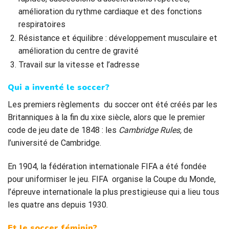
amélioration du rythme cardiaque et des fonctions
respiratoires
Résistance et équilibre : développement musculaire et
amélioration du centre de gravité
Travail sur la vitesse et l’adresse
Qui a inventé le soccer?
Les premiers règlements du soccer ont été créés par les
Britanniques à la fin du xixe siècle, alors que le premier
code de jeu date de 1848 : les
Cambridge
Rules
,
de
l’université de Cambridge.
En 1904, la fédération internationale FIFA a été fondée
pour uniformiser le jeu. FIFA organise la Coupe du Monde,
l’épreuve internationale la plus prestigieuse qui a lieu tous
les quatre ans depuis 1930.
Et le soccer féminin?