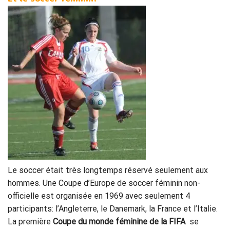
Le soccer était très longtemps réservé seulement aux
hommes. Une Coupe d’Europe de soccer féminin non-
officielle est organisée en 1969 avec seulement 4
participants: l’Angleterre, le Danemark, la France et l’Italie.
La première
Coupe
du monde féminine de la FIFA
se