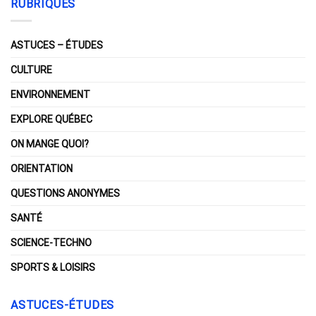
RUBRIQUES
ASTUCES – ÉTUDES
CULTURE
ENVIRONNEMENT
EXPLORE QUÉBEC
ON MANGE QUOI?
ORIENTATION
QUESTIONS ANONYMES
SANTÉ
SCIENCE-TECHNO
SPORTS & LOISIRS
ASTUCES-ÉTUDES