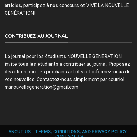
articles, participez à nos concours et VIVE LA NOUVELLE
GÉNÉRATION!
CONTRIBUEZ AU JOURNAL
Le journal pour les étudiants NOUVELLE GÉNÉRATION
invite tous les étudiants à contribuer au journal. Proposez
des idées pour les prochains articles et informez-nous de
vos nouvelles. Contactez-nous simplement par courriel
manouvellegeneration@gmail.com
ABOUT US
TERMS, CONDITIONS, AND PRIVACY POLICY
CONTACT US