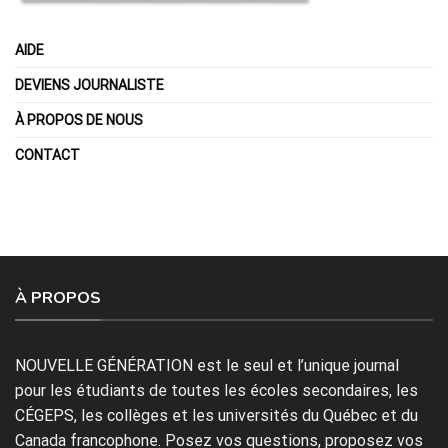
AIDE
DEVIENS JOURNALISTE
À PROPOS DE NOUS
CONTACT
À PROPOS
NOUVELLE GÉNÉRATION est le seul et l’unique journal
pour les étudiants de toutes les écoles secondaires, les
CÉGEPS, les collèges et les universités du Québec et du
Canada francophone. Posez vos questions, proposez vos