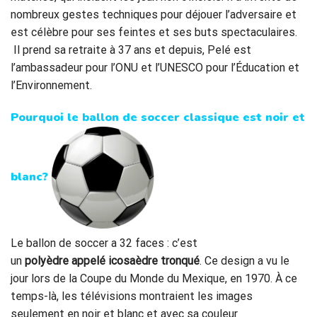
nombreux gestes techniques pour déjouer l’adversaire et
est célèbre pour ses feintes et ses buts spectaculaires.
Il prend sa retraite à 37 ans et depuis, Pelé est
l’ambassadeur pour l’ONU et l’UNESCO pour l’Éducation et
l’Environnement.
Pourquoi
le ballon de soccer classique est noir et
blanc?
Le ballon de soccer a 32 faces : c’est
un
polyèdre appelé icosaèdre tronqué
. Ce design a vu le
jour lors de la Coupe du Monde du Mexique, en 1970. À ce
temps-là, les télévisions montraient les images
seulement en noir et blanc et avec sa couleur