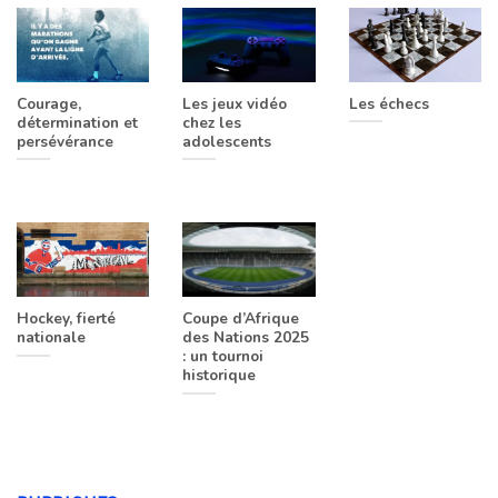
Courage,
Les jeux vidéo
Les échecs
détermination et
chez les
persévérance
adolescents
Hockey, fierté
Coupe d’Afrique
nationale
des Nations 2025
: un tournoi
historique