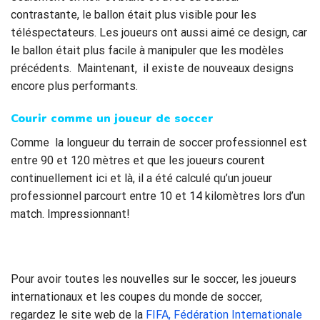
contrastante, le ballon était plus visible pour les
téléspectateurs. Les joueurs ont aussi aimé ce design, car
le ballon était plus facile à manipuler que les modèles
précédents. Maintenant, il existe de nouveaux designs
encore plus performants.
Courir comme un joueur de
soccer
Comme la longueur du terrain de soccer professionnel est
entre 90 et 120 mètres et que les joueurs courent
continuellement ici et là, il a été calculé qu’un joueur
professionnel parcourt entre 10 et 14 kilomètres lors d’un
match. Impressionnant!
Pour avoir toutes les nouvelles sur le soccer, les joueurs
internationaux et les coupes du monde de soccer,
regardez le site web de la
FIFA, Fédération Internationale