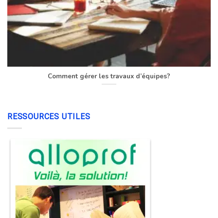
Comment gérer les travaux d’équipes?
RESSOURCES UTILES