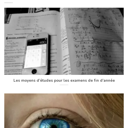
Les moyens d’études pour les examens de fin d’année