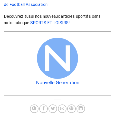
de Football Association
.
Découvrez aussi nos nouveaux articles sportifs dans
notre rubrique
SPORTS ET LOISIRS!
Nouvelle Generation