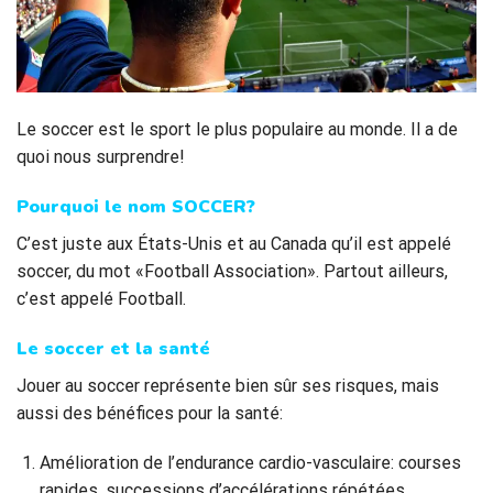
Le soccer est le sport le plus populaire au monde. Il a de
quoi nous surprendre!
Pourquoi le nom SOCCER?
C’est juste aux États-Unis et au Canada qu’il est appelé
soccer, du mot «Football Association». Partout ailleurs,
c’est appelé Football.
Le soccer et la santé
Jouer au soccer représente bien sûr ses risques, mais
aussi des bénéfices pour la santé:
Amélioration de l’endurance cardio-vasculaire: courses
rapides, successions d’accélérations répétées,