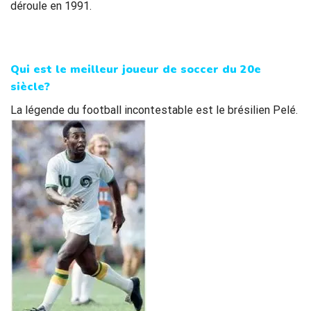
déroule en 1991.
Qui est le meilleur joueur de soccer du 20
e
siècle?
La légende du football incontestable est le brésilien Pelé.