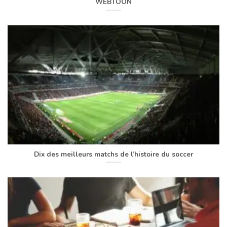
WEBTOON
Dix des meilleurs matchs de l’histoire du soccer