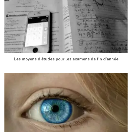
Les moyens d’études pour les examens de fin d’année