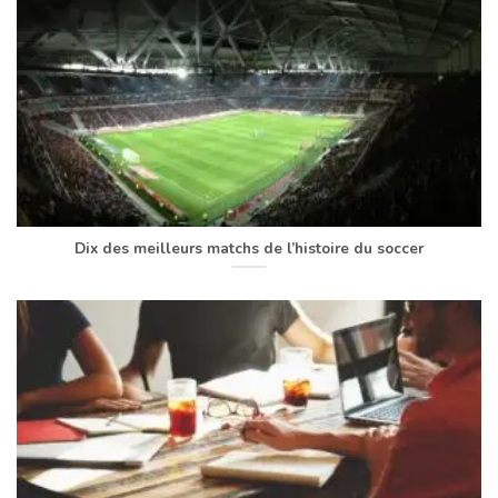
Dix des meilleurs matchs de l’histoire du soccer