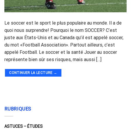
Le soccer est le sport le plus populaire au monde. Il a de
quoi nous surprendre! Pourquoi le nom SOCCER? C’est
juste aux États-Unis et au Canada qu’il est appelé soccer,
du mot «Football Association». Partout ailleurs, c’est
appelé Football. Le soccer et la santé Jouer au soccer
représente bien sûr ses risques, mais aussi […]
CONTINUER LA LECTURE
→
RUBRIQUES
ASTUCES – ÉTUDES