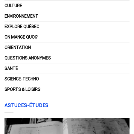
CULTURE
ENVIRONNEMENT
EXPLORE QUÉBEC
ON MANGE QUOI?
ORIENTATION
QUESTIONS ANONYMES
SANTÉ
SCIENCE-TECHNO
SPORTS & LOISIRS
ASTUCES-ÉTUDES