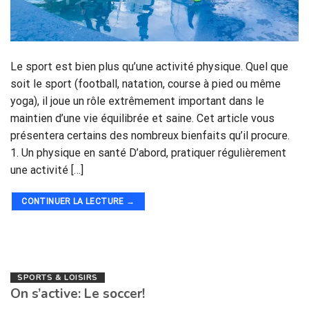
Le sport est bien plus qu’une activité physique. Quel que
soit le sport (football, natation, course à pied ou même
yoga), il joue un rôle extrêmement important dans le
maintien d’une vie équilibrée et saine. Cet article vous
présentera certains des nombreux bienfaits qu’il procure.
1. Un physique en santé D’abord, pratiquer régulièrement
une activité […]
CONTINUER LA LECTURE
→
SPORTS & LOISIRS
On s’active: Le soccer!