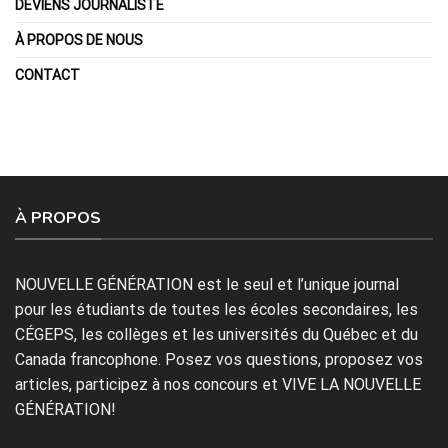
DEVIENS JOURNALISTE
À PROPOS DE NOUS
CONTACT
À PROPOS
NOUVELLE GÉNÉRATION est le seul et l’unique journal
pour les étudiants de toutes les écoles secondaires, les
CÉGEPS, les collèges et les universités du Québec et du
Canada francophone. Posez vos questions, proposez vos
articles, participez à nos concours et VIVE LA NOUVELLE
GÉNÉRATION!