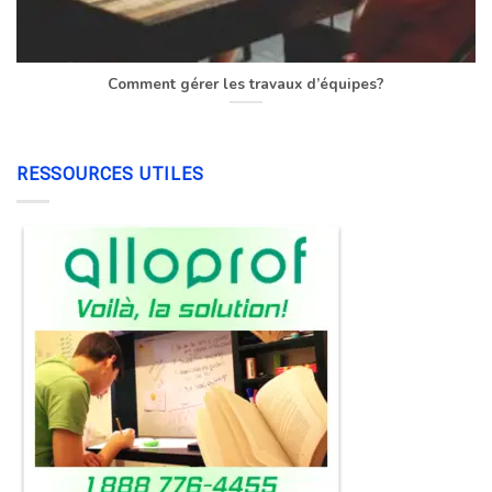
Comment gérer les travaux d’équipes?
RESSOURCES UTILES