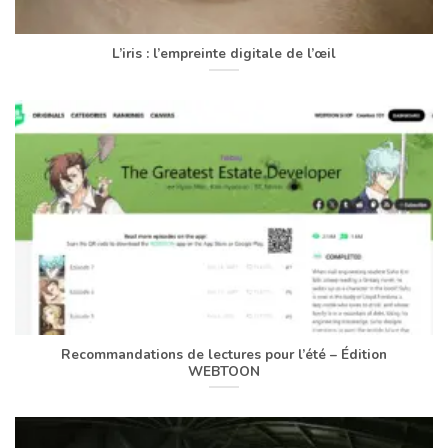
L’iris : l’empreinte digitale de l’œil
Recommandations de lectures pour l’été – Édition
WEBTOON