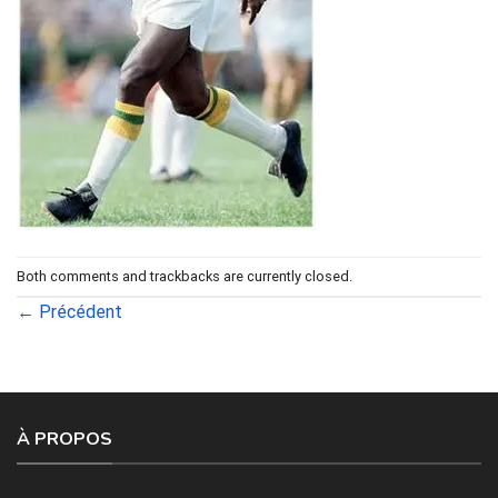
Both comments and trackbacks are currently closed.
←
Précédent
À PROPOS