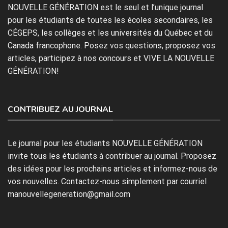
NOUVELLE GÉNÉRATION est le seul et l’unique journal
pour les étudiants de toutes les écoles secondaires, les
CÉGEPS, les collèges et les universités du Québec et du
Canada francophone. Posez vos questions, proposez vos
articles, participez à nos concours et VIVE LA NOUVELLE
GÉNÉRATION!
CONTRIBUEZ AU JOURNAL
Le journal pour les étudiants NOUVELLE GÉNÉRATION
invite tous les étudiants à contribuer au journal. Proposez
des idées pour les prochains articles et informez-nous de
vos nouvelles. Contactez-nous simplement par courriel
manouvellegeneration@gmail.com