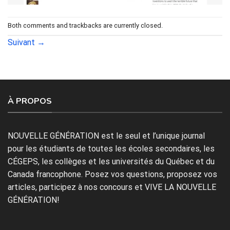
Both comments and trackbacks are currently closed.
Suivant
→
À PROPOS
NOUVELLE GÉNÉRATION est le seul et l’unique journal
pour les étudiants de toutes les écoles secondaires, les
CÉGEPS, les collèges et les universités du Québec et du
Canada francophone. Posez vos questions, proposez vos
articles, participez à nos concours et VIVE LA NOUVELLE
GÉNÉRATION!