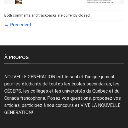
Both comments and trackbacks are currently closed.
←
Précédent
À PROPOS
NOUVELLE GÉNÉRATION est le seul et l’unique journal
pour les étudiants de toutes les écoles secondaires, les
CÉGEPS, les collèges et les universités du Québec et du
Canada francophone. Posez vos questions, proposez vos
articles, participez à nos concours et VIVE LA NOUVELLE
GÉNÉRATION!