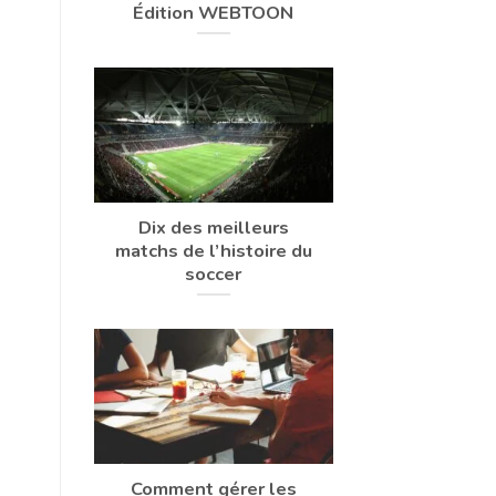
Édition WEBTOON
Dix des meilleurs
matchs de l’histoire du
soccer
Comment gérer les