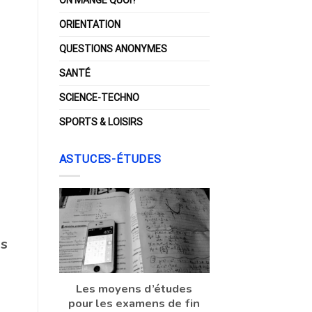
ORIENTATION
QUESTIONS ANONYMES
SANTÉ
SCIENCE-TECHNO
SPORTS & LOISIRS
ASTUCES-ÉTUDES
us
Les moyens d’études
pour les examens de fin