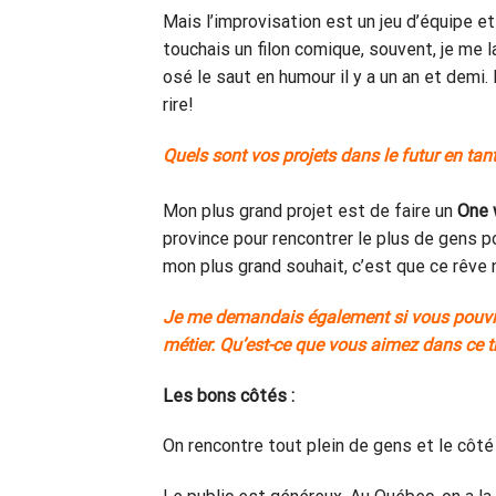
Mais l’improvisation est un jeu d’équipe et
touchais un filon comique, souvent, je me l
osé le saut en humour il y a un an et demi. 
rire!
Quels sont vos projets dans le futur en tan
Mon plus grand projet est de faire un
One
province pour rencontrer le plus de gens po
mon plus grand souhait, c’est que ce rêve 
Je me demandais également si vous pouviez
métier. Qu’est-ce que vous aimez dans ce t
Les bons côtés :
On rencontre tout plein de gens et le côt