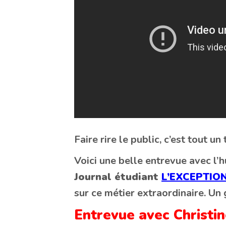
Faire rire le public, c’est tout un 
Voici une belle entrevue avec l’
Journal étudiant
L’EXCEPTIO
sur ce métier extraordinaire. Un 
Entrevue avec Christi