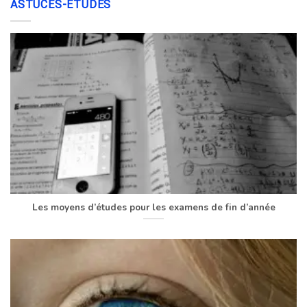
ASTUCES-ÉTUDES
Les moyens d’études pour les examens de fin d’année