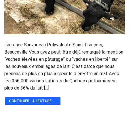
Laurence Sauvageau Polyvalente Saint-François,
Beauceville Vous avez peut-être déjà remarqué la mention
“vaches élevées en pâturage” ou “vaches en liberté” sur
les nouveaux emballages de lait. C’est parce que nous
prenons de plus en plus à cœur le bien-être animal. Avec
les 356 000 vaches laitières du Québec qui fournissent
plus de 36% du lait […]
CONTINUER LA LECTURE
→