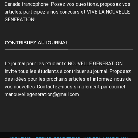
Canada francophone. Posez vos questions, proposez vos
articles, participez à nos concours et VIVE LA NOUVELLE
GÉNÉRATION!
CONTRIBUEZ AU JOURNAL
Le journal pour les étudiants NOUVELLE GÉNÉRATION
invite tous les étudiants à contribuer au journal. Proposez
des idées pour les prochains articles et informez-nous de
vos nouvelles. Contactez-nous simplement par courriel
manouvellegeneration@gmail.com