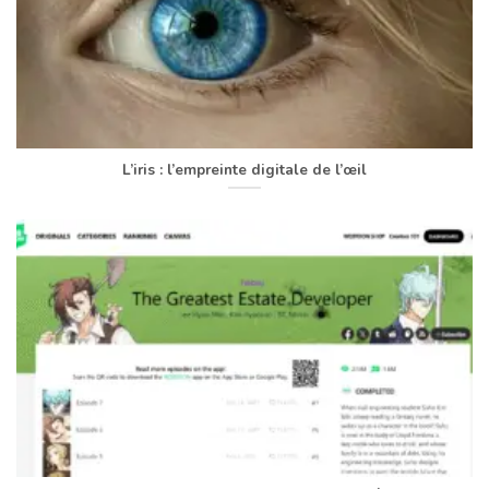
L’iris : l’empreinte digitale de l’œil