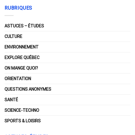
RUBRIQUES
ASTUCES – ÉTUDES
CULTURE
ENVIRONNEMENT
EXPLORE QUÉBEC
ON MANGE QUOI?
ORIENTATION
QUESTIONS ANONYMES
SANTÉ
SCIENCE-TECHNO
SPORTS & LOISIRS