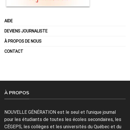
AIDE
DEVIENS JOURNALISTE
À PROPOS DE NOUS
CONTACT
À PROPOS
NOUVELLE GÉNÉRATION est le seul et l’unique journal
pour les étudiants de toutes les écoles secondaires, les
CÉGEPS, les collèges et les universités du Québec et du