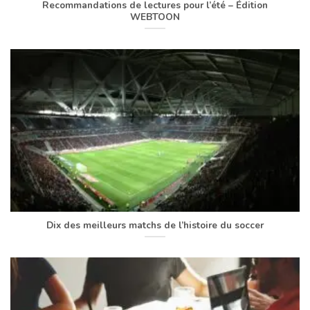
Recommandations de lectures pour l’été – Édition
WEBTOON
Dix des meilleurs matchs de l’histoire du soccer