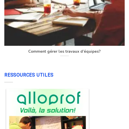
Comment gérer les travaux d’équipes?
RESSOURCES UTILES