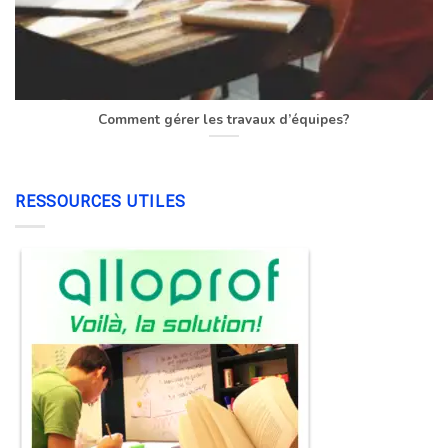
Comment gérer les travaux d’équipes?
RESSOURCES UTILES