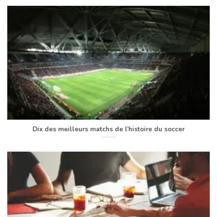
Dix des meilleurs matchs de l’histoire du soccer