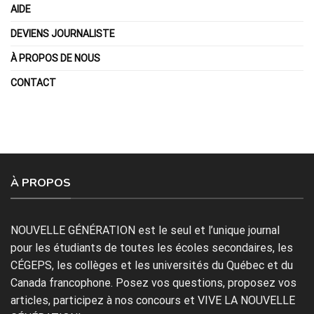
AIDE
DEVIENS JOURNALISTE
À PROPOS DE NOUS
CONTACT
À PROPOS
NOUVELLE GÉNÉRATION est le seul et l’unique journal
pour les étudiants de toutes les écoles secondaires, les
CÉGEPS, les collèges et les universités du Québec et du
Canada francophone. Posez vos questions, proposez vos
articles, participez à nos concours et VIVE LA NOUVELLE