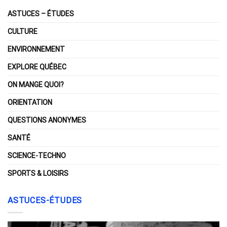
ASTUCES – ÉTUDES
CULTURE
ENVIRONNEMENT
EXPLORE QUÉBEC
ON MANGE QUOI?
ORIENTATION
QUESTIONS ANONYMES
SANTÉ
SCIENCE-TECHNO
SPORTS & LOISIRS
ASTUCES-ÉTUDES