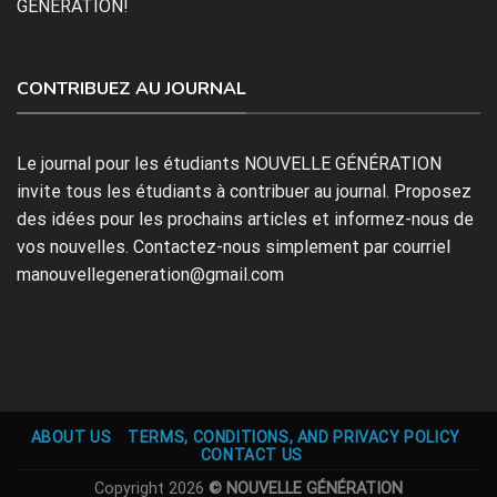
GÉNÉRATION!
CONTRIBUEZ AU JOURNAL
Le journal pour les étudiants NOUVELLE GÉNÉRATION
invite tous les étudiants à contribuer au journal. Proposez
des idées pour les prochains articles et informez-nous de
vos nouvelles. Contactez-nous simplement par courriel
manouvellegeneration@gmail.com
ABOUT US
TERMS, CONDITIONS, AND PRIVACY POLICY
CONTACT US
Copyright 2026
© NOUVELLE GÉNÉRATION