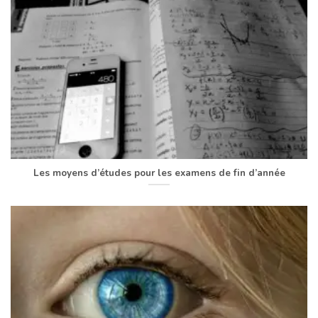
Les moyens d’études pour les examens de fin d’année