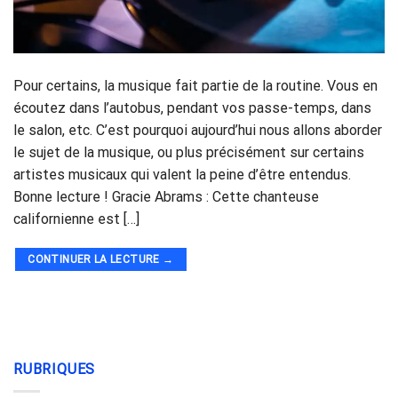
Pour certains, la musique fait partie de la routine. Vous en
écoutez dans l’autobus, pendant vos passe-temps, dans
le salon, etc. C’est pourquoi aujourd’hui nous allons aborder
le sujet de la musique, ou plus précisément sur certains
artistes musicaux qui valent la peine d’être entendus.
Bonne lecture ! Gracie Abrams : Cette chanteuse
californienne est […]
CONTINUER LA LECTURE
→
RUBRIQUES