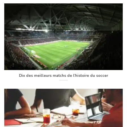
Dix des meilleurs matchs de l’histoire du soccer