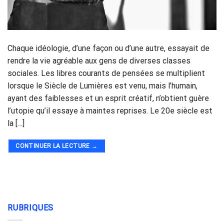
Chaque idéologie, d’une façon ou d’une autre, essayait de
rendre la vie agréable aux gens de diverses classes
sociales. Les libres courants de pensées se multiplient
lorsque le Siècle de Lumières est venu, mais l’humain,
ayant des faiblesses et un esprit créatif, n’obtient guère
l’utopie qu’il essaye à maintes reprises. Le 20e siècle est
la […]
CONTINUER LA LECTURE
→
RUBRIQUES