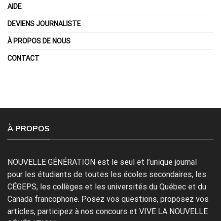
AIDE
DEVIENS JOURNALISTE
À PROPOS DE NOUS
CONTACT
À PROPOS
NOUVELLE GÉNÉRATION est le seul et l’unique journal
pour les étudiants de toutes les écoles secondaires, les
CÉGEPS, les collèges et les universités du Québec et du
Canada francophone. Posez vos questions, proposez vos
articles, participez à nos concours et VIVE LA NOUVELLE