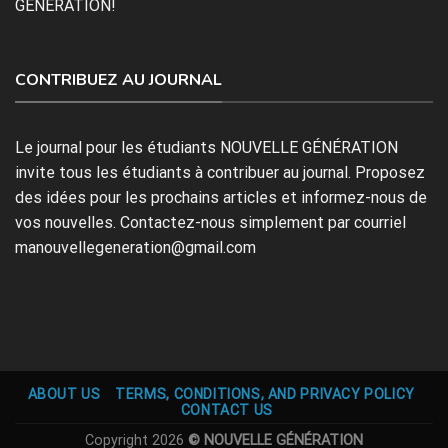
GÉNÉRATION!
CONTRIBUEZ AU JOURNAL
Le journal pour les étudiants NOUVELLE GÉNÉRATION
invite tous les étudiants à contribuer au journal. Proposez
des idées pour les prochains articles et informez-nous de
vos nouvelles. Contactez-nous simplement par courriel
manouvellegeneration@gmail.com
ABOUT US
TERMS, CONDITIONS, AND PRIVACY POLICY
CONTACT US
Copyright 2026
© NOUVELLE GÉNÉRATION