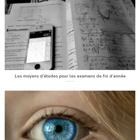
Les moyens d’études pour les examens de fin d’année