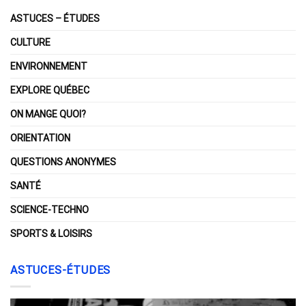
ASTUCES – ÉTUDES
CULTURE
ENVIRONNEMENT
EXPLORE QUÉBEC
ON MANGE QUOI?
ORIENTATION
QUESTIONS ANONYMES
SANTÉ
SCIENCE-TECHNO
SPORTS & LOISIRS
ASTUCES-ÉTUDES