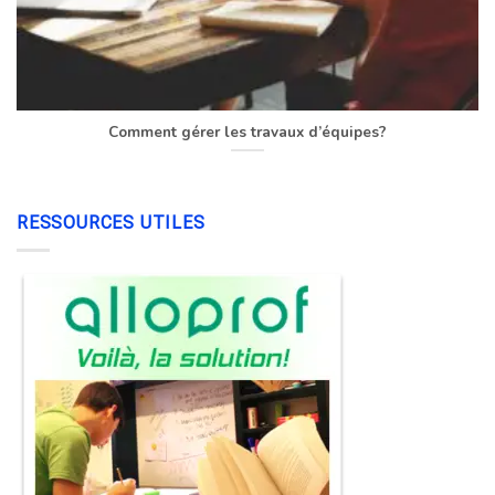
Comment gérer les travaux d’équipes?
RESSOURCES UTILES