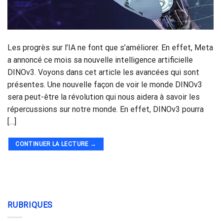
Les progrès sur l’IA ne font que s’améliorer. En effet, Meta
a annoncé ce mois sa nouvelle intelligence artificielle
DINOv3. Voyons dans cet article les avancées qui sont
présentes. Une nouvelle façon de voir le monde DINOv3
sera peut-être la révolution qui nous aidera à savoir les
répercussions sur notre monde. En effet, DINOv3 pourra
[…]
CONTINUER LA LECTURE
→
RUBRIQUES