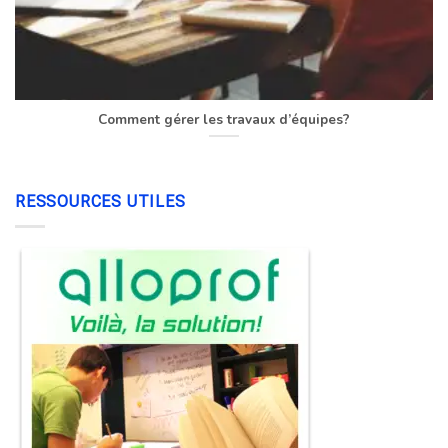
Comment gérer les travaux d’équipes?
RESSOURCES UTILES