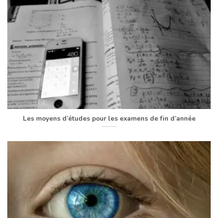
Les moyens d’études pour les examens de fin d’année