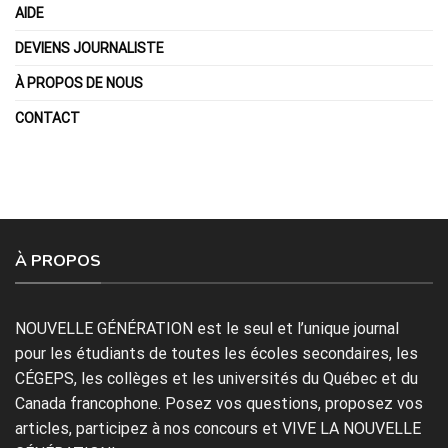
AIDE
DEVIENS JOURNALISTE
À PROPOS DE NOUS
CONTACT
À PROPOS
NOUVELLE GÉNÉRATION est le seul et l’unique journal
pour les étudiants de toutes les écoles secondaires, les
CÉGEPS, les collèges et les universités du Québec et du
Canada francophone. Posez vos questions, proposez vos
articles, participez à nos concours et VIVE LA NOUVELLE