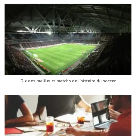
Dix des meilleurs matchs de l’histoire du soccer