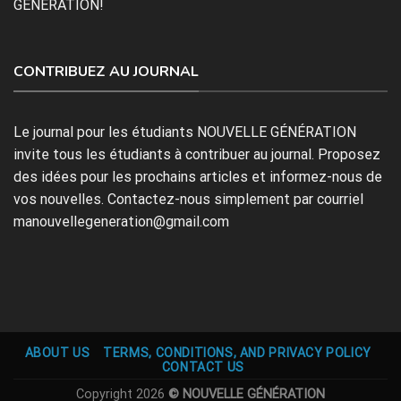
GÉNÉRATION!
CONTRIBUEZ AU JOURNAL
Le journal pour les étudiants NOUVELLE GÉNÉRATION
invite tous les étudiants à contribuer au journal. Proposez
des idées pour les prochains articles et informez-nous de
vos nouvelles. Contactez-nous simplement par courriel
manouvellegeneration@gmail.com
ABOUT US
TERMS, CONDITIONS, AND PRIVACY POLICY
CONTACT US
Copyright 2026
© NOUVELLE GÉNÉRATION