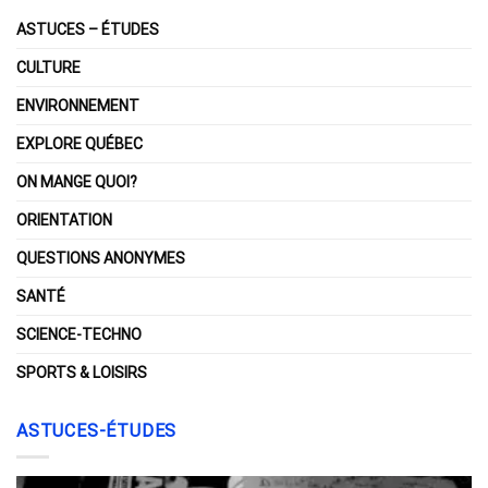
ASTUCES – ÉTUDES
CULTURE
ENVIRONNEMENT
EXPLORE QUÉBEC
ON MANGE QUOI?
ORIENTATION
QUESTIONS ANONYMES
SANTÉ
SCIENCE-TECHNO
SPORTS & LOISIRS
ASTUCES-ÉTUDES