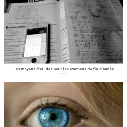
Les moyens d’études pour les examens de fin d’année