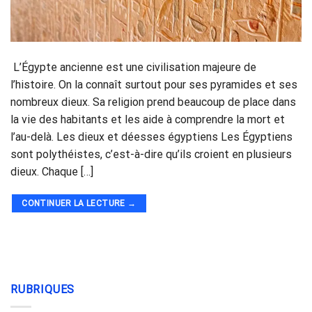
L’Égypte ancienne est une civilisation majeure de
l’histoire. On la connaît surtout pour ses pyramides et ses
nombreux dieux. Sa religion prend beaucoup de place dans
la vie des habitants et les aide à comprendre la mort et
l’au-delà. Les dieux et déesses égyptiens Les Égyptiens
sont polythéistes, c’est-à-dire qu’ils croient en plusieurs
dieux. Chaque […]
CONTINUER LA LECTURE
→
RUBRIQUES