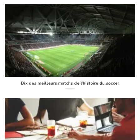
Dix des meilleurs matchs de l’histoire du soccer