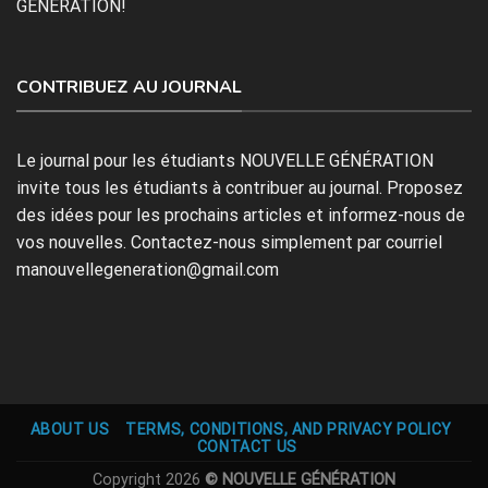
GÉNÉRATION!
CONTRIBUEZ AU JOURNAL
Le journal pour les étudiants NOUVELLE GÉNÉRATION
invite tous les étudiants à contribuer au journal. Proposez
des idées pour les prochains articles et informez-nous de
vos nouvelles. Contactez-nous simplement par courriel
manouvellegeneration@gmail.com
ABOUT US
TERMS, CONDITIONS, AND PRIVACY POLICY
CONTACT US
Copyright 2026
© NOUVELLE GÉNÉRATION