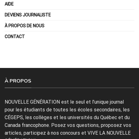
AIDE
DEVIENS JOURNALISTE
À PROPOS DE NOUS
CONTACT
À PROPOS
NOUVELLE GÉNÉRATION est le seul et l’unique journal
pour les étudiants de toutes les écoles secondaires, les
CÉGEPS, les collèges et les universités du Québec et du
Canada francophone. Posez vos questions, proposez vos
articles, participez à nos concours et VIVE LA NOUVELLE