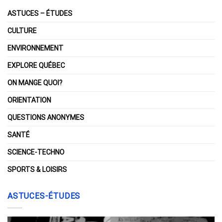
ASTUCES – ÉTUDES
CULTURE
ENVIRONNEMENT
EXPLORE QUÉBEC
ON MANGE QUOI?
ORIENTATION
QUESTIONS ANONYMES
SANTÉ
SCIENCE-TECHNO
SPORTS & LOISIRS
ASTUCES-ÉTUDES