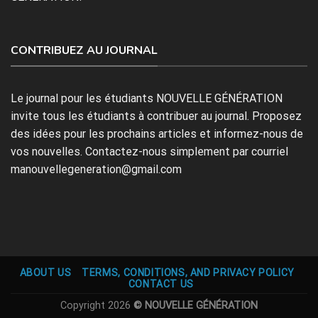
CONTRIBUEZ AU JOURNAL
Le journal pour les étudiants NOUVELLE GÉNÉRATION
invite tous les étudiants à contribuer au journal. Proposez
des idées pour les prochains articles et informez-nous de
vos nouvelles. Contactez-nous simplement par courriel
manouvellegeneration@gmail.com
ABOUT US
TERMS, CONDITIONS, AND PRIVACY POLICY
CONTACT US
Copyright 2026
© NOUVELLE GÉNÉRATION