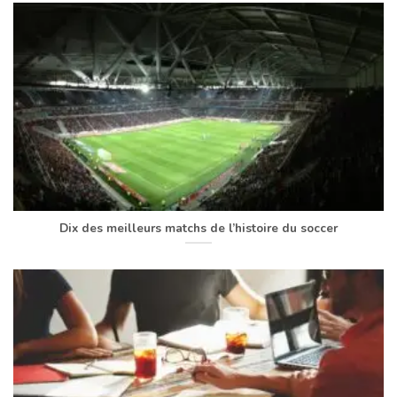
Dix des meilleurs matchs de l’histoire du soccer