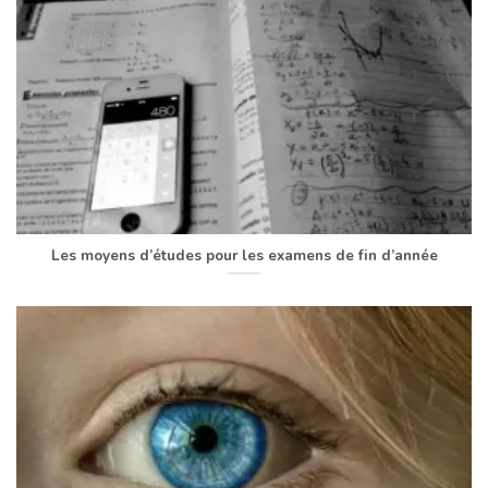
Les moyens d’études pour les examens de fin d’année