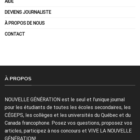
AIDE
DEVIENS JOURNALISTE
À PROPOS DE NOUS
CONTACT
À PROPOS
NOUVELLE GÉNÉRATION est le seul et l’unique journal
pour les étudiants de toutes les écoles secondaires, les
CÉGEPS, les collèges et les universités du Québec et du
Canada francophone. Posez vos questions, proposez vos
articles, participez à nos concours et VIVE LA NOUVELLE
GÉNÉRATION!