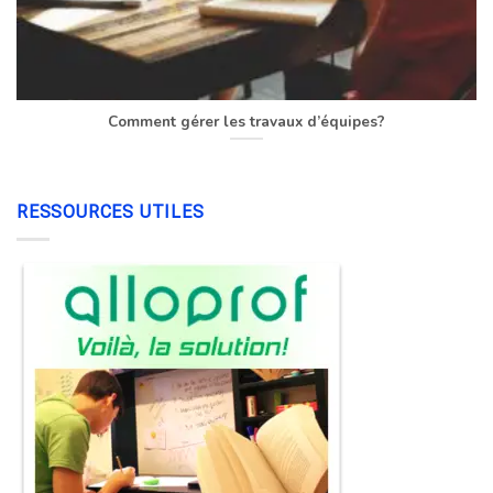
Comment gérer les travaux d’équipes?
RESSOURCES UTILES