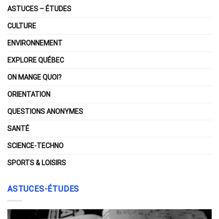
ASTUCES – ÉTUDES
CULTURE
ENVIRONNEMENT
EXPLORE QUÉBEC
ON MANGE QUOI?
ORIENTATION
QUESTIONS ANONYMES
SANTÉ
SCIENCE-TECHNO
SPORTS & LOISIRS
ASTUCES-ÉTUDES