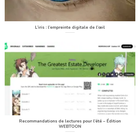
L’iris : l’empreinte digitale de l’œil
Recommandations de lectures pour l’été – Édition
WEBTOON