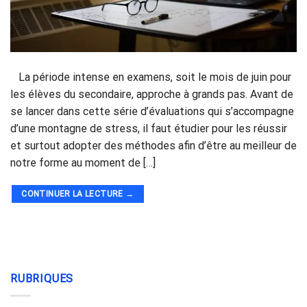
La période intense en examens, soit le mois de juin pour
les élèves du secondaire, approche à grands pas. Avant de
se lancer dans cette série d’évaluations qui s’accompagne
d’une montagne de stress, il faut étudier pour les réussir
et surtout adopter des méthodes afin d’être au meilleur de
notre forme au moment de […]
CONTINUER LA LECTURE
→
RUBRIQUES