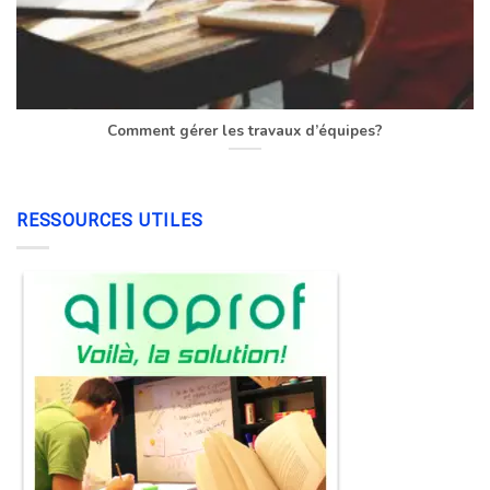
Comment gérer les travaux d’équipes?
RESSOURCES UTILES