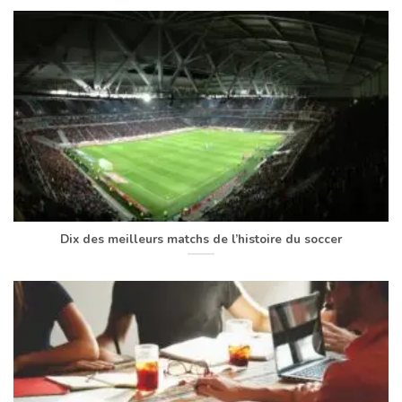
Dix des meilleurs matchs de l’histoire du soccer