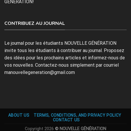
GÉNÉRATION!
CONTRIBUEZ AU JOURNAL
Le journal pour les étudiants NOUVELLE GÉNÉRATION
invite tous les étudiants à contribuer au journal. Proposez
des idées pour les prochains articles et informez-nous de
vos nouvelles. Contactez-nous simplement par courriel
manouvellegeneration@gmail.com
ABOUT US
TERMS, CONDITIONS, AND PRIVACY POLICY
CONTACT US
Copyright 2026
© NOUVELLE GÉNÉRATION