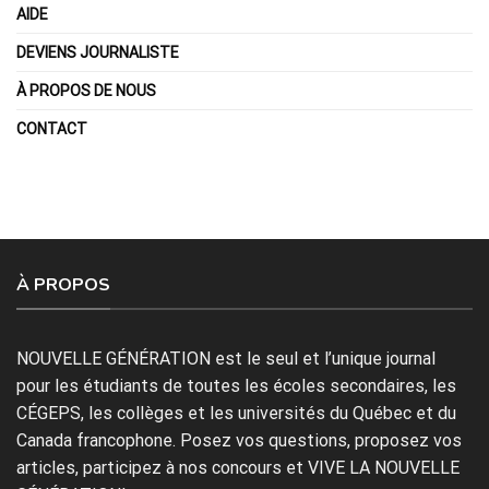
AIDE
DEVIENS JOURNALISTE
À PROPOS DE NOUS
CONTACT
À PROPOS
NOUVELLE GÉNÉRATION est le seul et l’unique journal
pour les étudiants de toutes les écoles secondaires, les
CÉGEPS, les collèges et les universités du Québec et du
Canada francophone. Posez vos questions, proposez vos
articles, participez à nos concours et VIVE LA NOUVELLE