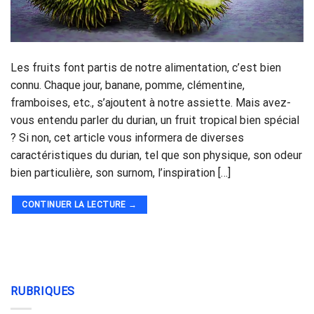
Les fruits font partis de notre alimentation, c’est bien
connu. Chaque jour, banane, pomme, clémentine,
framboises, etc., s’ajoutent à notre assiette. Mais avez-
vous entendu parler du durian, un fruit tropical bien spécial
? Si non, cet article vous informera de diverses
caractéristiques du durian, tel que son physique, son odeur
bien particulière, son surnom, l’inspiration […]
CONTINUER LA LECTURE
→
RUBRIQUES