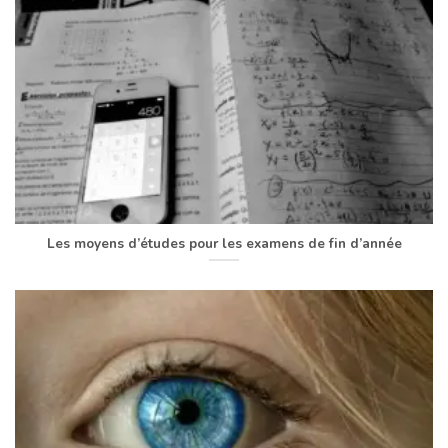
Les moyens d’études pour les examens de fin d’année