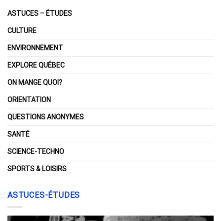
ASTUCES – ÉTUDES
CULTURE
ENVIRONNEMENT
EXPLORE QUÉBEC
ON MANGE QUOI?
ORIENTATION
QUESTIONS ANONYMES
SANTÉ
SCIENCE-TECHNO
SPORTS & LOISIRS
ASTUCES-ÉTUDES