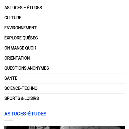
ASTUCES – ÉTUDES
CULTURE
ENVIRONNEMENT
EXPLORE QUÉBEC
ON MANGE QUOI?
ORIENTATION
QUESTIONS ANONYMES
SANTÉ
SCIENCE-TECHNO
SPORTS & LOISIRS
ASTUCES-ÉTUDES