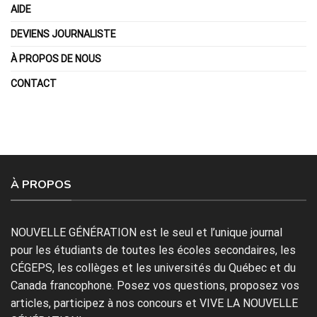
AIDE
DEVIENS JOURNALISTE
À PROPOS DE NOUS
CONTACT
À PROPOS
NOUVELLE GÉNÉRATION est le seul et l’unique journal
pour les étudiants de toutes les écoles secondaires, les
CÉGEPS, les collèges et les universités du Québec et du
Canada francophone. Posez vos questions, proposez vos
articles, participez à nos concours et VIVE LA NOUVELLE