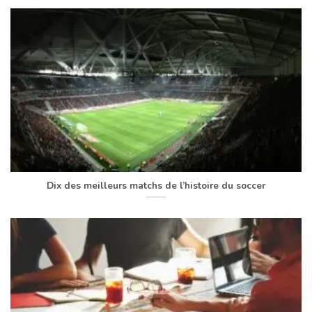
Dix des meilleurs matchs de l’histoire du soccer