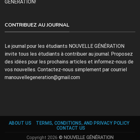
GÉNÉRATION!
CONTRIBUEZ AU JOURNAL
Le journal pour les étudiants NOUVELLE GÉNÉRATION
invite tous les étudiants à contribuer au journal. Proposez
des idées pour les prochains articles et informez-nous de
vos nouvelles. Contactez-nous simplement par courriel
manouvellegeneration@gmail.com
ABOUT US
TERMS, CONDITIONS, AND PRIVACY POLICY
CONTACT US
Copyright 2026
© NOUVELLE GÉNÉRATION