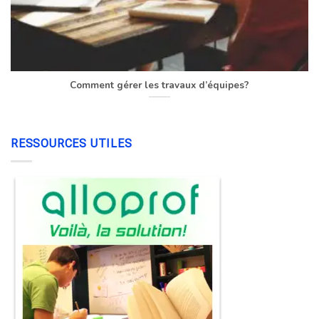
Comment gérer les travaux d’équipes?
RESSOURCES UTILES