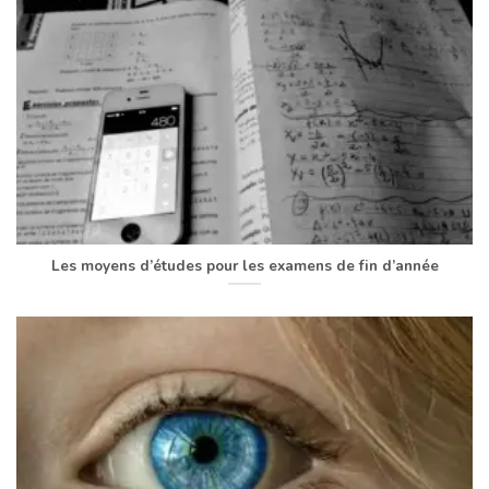
Les moyens d’études pour les examens de fin d’année