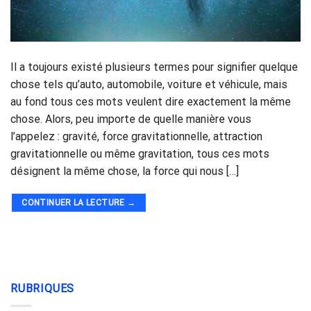
Il a toujours existé plusieurs termes pour signifier quelque
chose tels qu’auto, automobile, voiture et véhicule, mais
au fond tous ces mots veulent dire exactement la même
chose. Alors, peu importe de quelle manière vous
l’appelez : gravité, force gravitationnelle, attraction
gravitationnelle ou même gravitation, tous ces mots
désignent la même chose, la force qui nous […]
CONTINUER LA LECTURE
→
RUBRIQUES