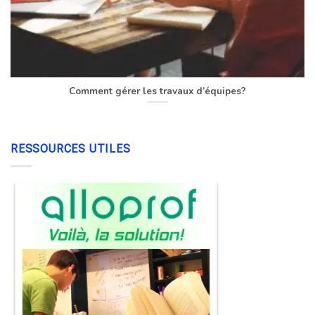
Comment gérer les travaux d’équipes?
RESSOURCES UTILES