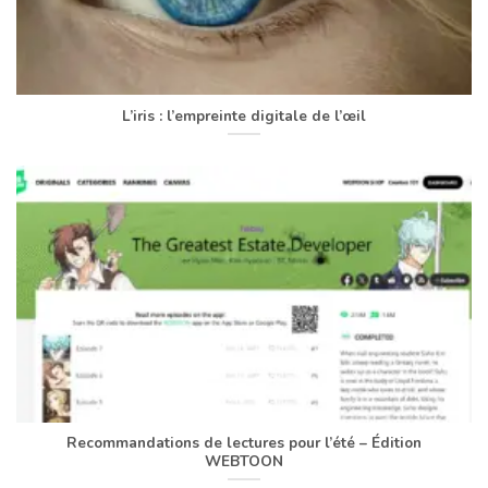
L’iris : l’empreinte digitale de l’œil
Recommandations de lectures pour l’été – Édition
WEBTOON