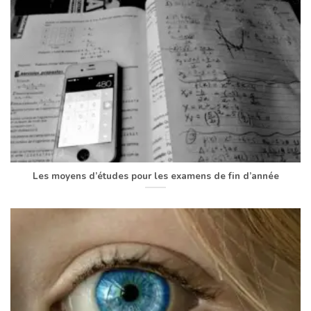
Les moyens d’études pour les examens de fin d’année