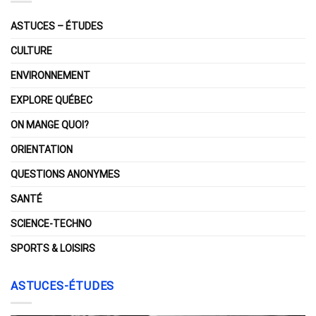
ASTUCES – ÉTUDES
CULTURE
ENVIRONNEMENT
EXPLORE QUÉBEC
ON MANGE QUOI?
ORIENTATION
QUESTIONS ANONYMES
SANTÉ
SCIENCE-TECHNO
SPORTS & LOISIRS
ASTUCES-ÉTUDES