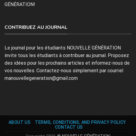
GÉNÉRATION!
CONTRIBUEZ AU JOURNAL
Le journal pour les étudiants NOUVELLE GÉNÉRATION
invite tous les étudiants à contribuer au journal. Proposez
des idées pour les prochains articles et informez-nous de
vos nouvelles. Contactez-nous simplement par courriel
manouvellegeneration@gmail.com
ABOUT US
TERMS, CONDITIONS, AND PRIVACY POLICY
CONTACT US