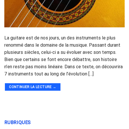
La guitare est de nos jours, un des instruments le plus
renommé dans le domaine de la musique. Passant durant
plusieurs siècles, celui-ci a su évoluer avec son temps.
Bien que certains se font encore débattre, son histoire
n’en reste pas moins linéaire. Dans ce texte, on découvrira
7 instruments tout au long de l’évolution […]
CONTINUER LA LECTURE
→
RUBRIQUES