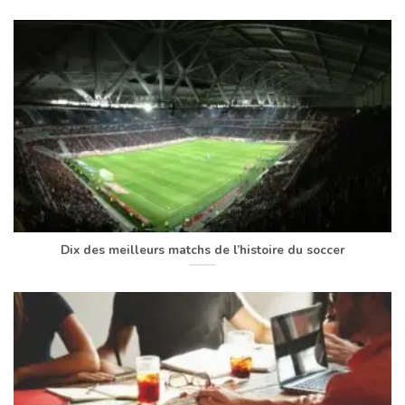
Dix des meilleurs matchs de l’histoire du soccer