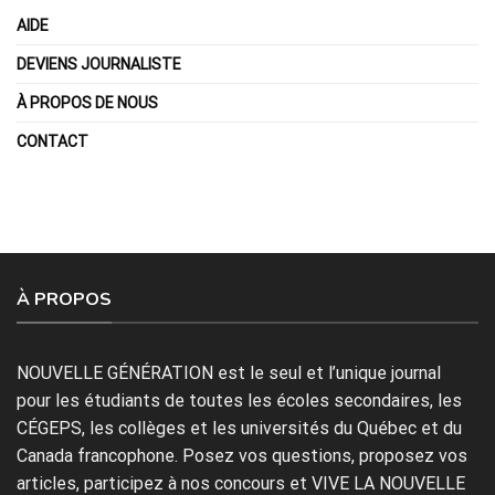
AIDE
DEVIENS JOURNALISTE
À PROPOS DE NOUS
CONTACT
À PROPOS
NOUVELLE GÉNÉRATION est le seul et l’unique journal
pour les étudiants de toutes les écoles secondaires, les
CÉGEPS, les collèges et les universités du Québec et du
Canada francophone. Posez vos questions, proposez vos
articles, participez à nos concours et VIVE LA NOUVELLE