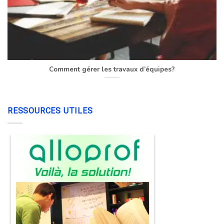
Comment gérer les travaux d’équipes?
RESSOURCES UTILES