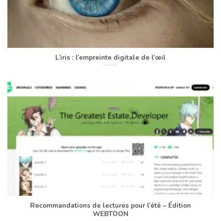
L’iris : l’empreinte digitale de l’œil
Recommandations de lectures pour l’été – Édition
WEBTOON