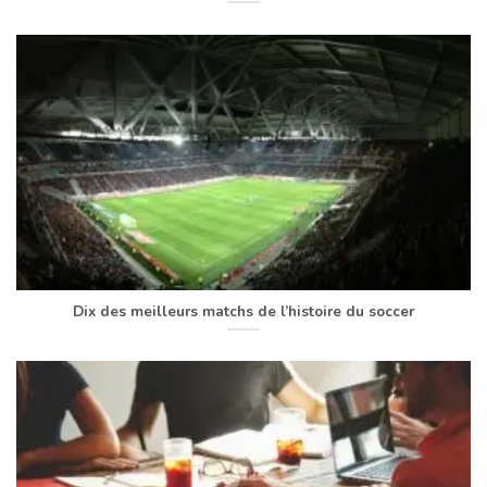
Dix des meilleurs matchs de l’histoire du soccer