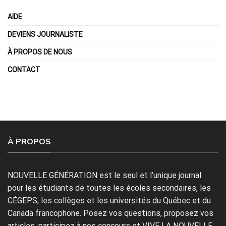
AIDE
DEVIENS JOURNALISTE
À PROPOS DE NOUS
CONTACT
À PROPOS
NOUVELLE GÉNÉRATION est le seul et l’unique journal
pour les étudiants de toutes les écoles secondaires, les
CÉGEPS, les collèges et les universités du Québec et du
Canada francophone. Posez vos questions, proposez vos
articles, participez à nos concours et VIVE LA NOUVELLE