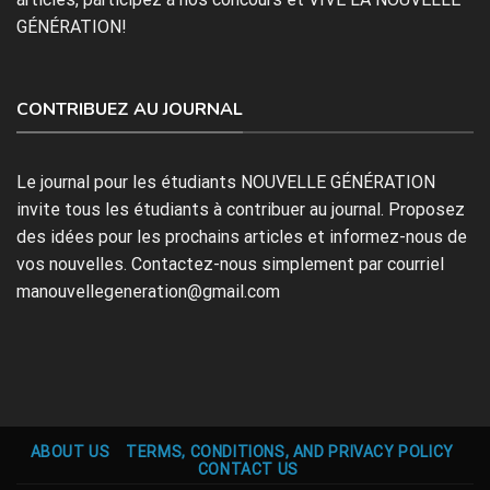
GÉNÉRATION!
CONTRIBUEZ AU JOURNAL
Le journal pour les étudiants NOUVELLE GÉNÉRATION
invite tous les étudiants à contribuer au journal. Proposez
des idées pour les prochains articles et informez-nous de
vos nouvelles. Contactez-nous simplement par courriel
manouvellegeneration@gmail.com
ABOUT US
TERMS, CONDITIONS, AND PRIVACY POLICY
CONTACT US