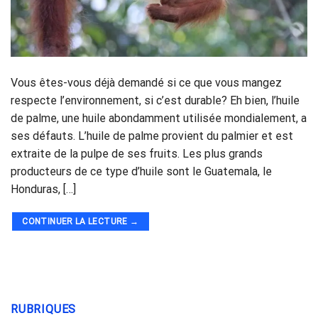
Vous êtes-vous déjà demandé si ce que vous mangez
respecte l’environnement, si c’est durable? Eh bien, l’huile
de palme, une huile abondamment utilisée mondialement, a
ses défauts. L’huile de palme provient du palmier et est
extraite de la pulpe de ses fruits. Les plus grands
producteurs de ce type d’huile sont le Guatemala, le
Honduras, […]
CONTINUER LA LECTURE
→
RUBRIQUES