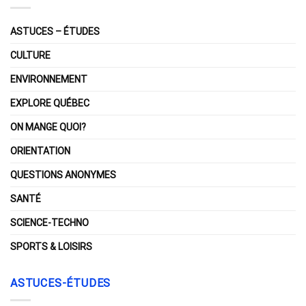
ASTUCES – ÉTUDES
CULTURE
ENVIRONNEMENT
EXPLORE QUÉBEC
ON MANGE QUOI?
ORIENTATION
QUESTIONS ANONYMES
SANTÉ
SCIENCE-TECHNO
SPORTS & LOISIRS
ASTUCES-ÉTUDES