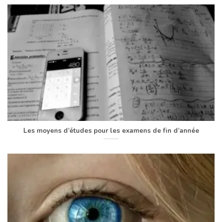
Les moyens d’études pour les examens de fin d’année