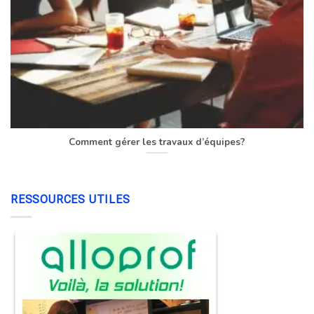
Comment gérer les travaux d’équipes?
RESSOURCES UTILES