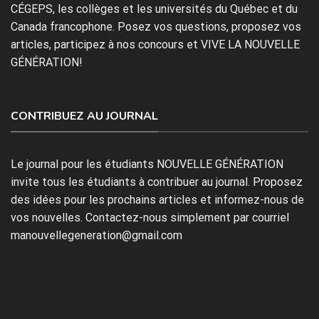
CÉGEPS, les collèges et les universités du Québec et du
Canada francophone. Posez vos questions, proposez vos
articles, participez à nos concours et VIVE LA NOUVELLE
GÉNÉRATION!
CONTRIBUEZ AU JOURNAL
Le journal pour les étudiants NOUVELLE GÉNÉRATION
invite tous les étudiants à contribuer au journal. Proposez
des idées pour les prochains articles et informez-nous de
vos nouvelles. Contactez-nous simplement par courriel
manouvellegeneration@gmail.com