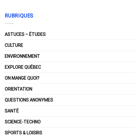
RUBRIQUES
ASTUCES – ÉTUDES
CULTURE
ENVIRONNEMENT
EXPLORE QUÉBEC
ON MANGE QUOI?
ORIENTATION
QUESTIONS ANONYMES
SANTÉ
SCIENCE-TECHNO
SPORTS & LOISIRS