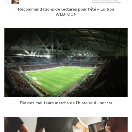
Recommandations de lectures pour l’été – Édition
WEBTOON
Dix des meilleurs matchs de l’histoire du soccer