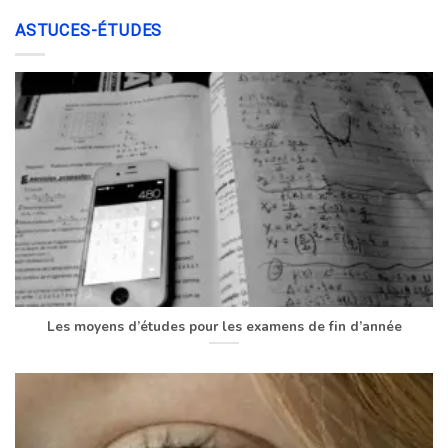
ASTUCES-ÉTUDES
Les moyens d’études pour les examens de fin d’année