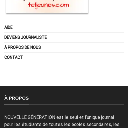
AIDE
DEVIENS JOURNALISTE
À PROPOS DE NOUS
CONTACT
À PROPOS
NOUVELLE GÉNÉRATION est le seul et l’unique journal
pour les étudiants de toutes les écoles secondaires, les