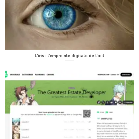
L’iris : l’empreinte digitale de l’œil