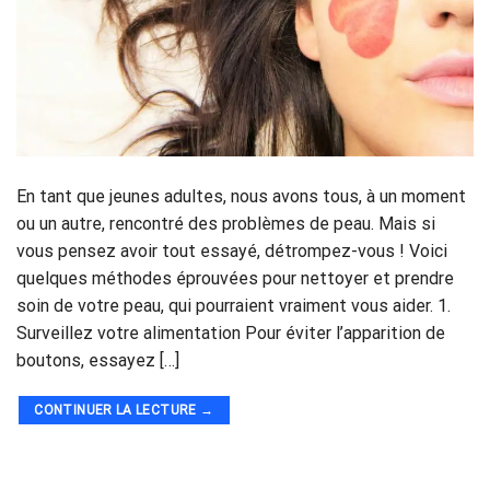
En tant que jeunes adultes, nous avons tous, à un moment
ou un autre, rencontré des problèmes de peau. Mais si
vous pensez avoir tout essayé, détrompez-vous ! Voici
quelques méthodes éprouvées pour nettoyer et prendre
soin de votre peau, qui pourraient vraiment vous aider. 1.
Surveillez votre alimentation Pour éviter l’apparition de
boutons, essayez […]
CONTINUER LA LECTURE
→