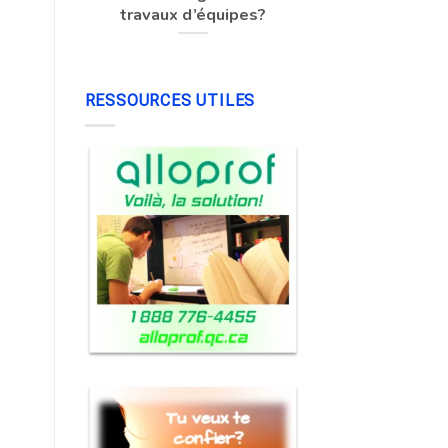
travaux d’équipes?
RESSOURCES UTILES