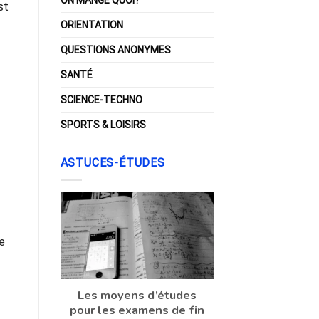
st
ORIENTATION
QUESTIONS ANONYMES
SANTÉ
SCIENCE-TECHNO
SPORTS & LOISIRS
ASTUCES-ÉTUDES
le
Les moyens d’études
pour les examens de fin