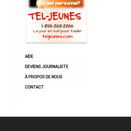
AIDE
DEVIENS JOURNALISTE
À PROPOS DE NOUS
CONTACT