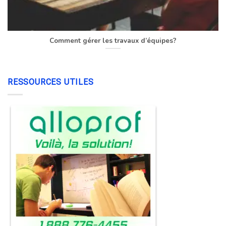
Comment gérer les travaux d’équipes?
RESSOURCES UTILES