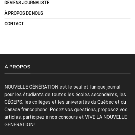
DEVIENS JOURNALISTE
À PROPOS DE NOUS
CONTACT
À PROPOS
NOUVELLE GÉNÉRATION est le seul et l’unique journal
pour les étudiants de toutes les écoles secondaires, les
CÉGEPS, les collèges et les universités du Québec et du
Canada francophone. Posez vos questions, proposez vos
articles, participez à nos concours et VIVE LA NOUVELLE
GÉNÉRATION!