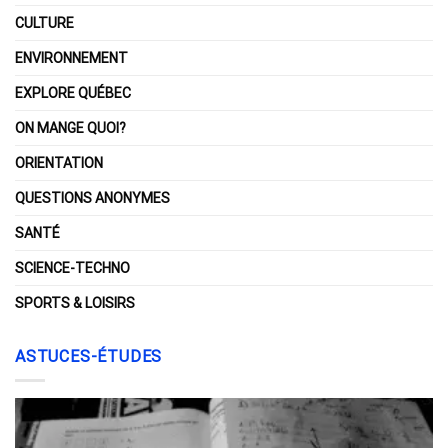
CULTURE
ENVIRONNEMENT
EXPLORE QUÉBEC
ON MANGE QUOI?
ORIENTATION
QUESTIONS ANONYMES
SANTÉ
SCIENCE-TECHNO
SPORTS & LOISIRS
ASTUCES-ÉTUDES