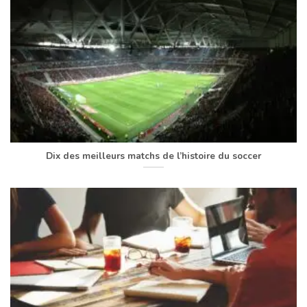
Dix des meilleurs matchs de l’histoire du soccer