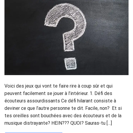
Voici des jeux qui vont te faire rire à coup sûr et qui
peuvent facilement se jouer à l’intérieur. 1. Défi des
écouteurs assourdissants Ce défi hilarant consiste à
deviner ce que l’autre personne te dit. Facile, non? Et si
tes oreilles sont bouchées avec des écouteurs et de la
musique distrayante? HEIN??? QUOI? Sauras-tu […]