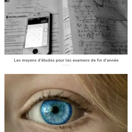
Les moyens d’études pour les examens de fin d’année