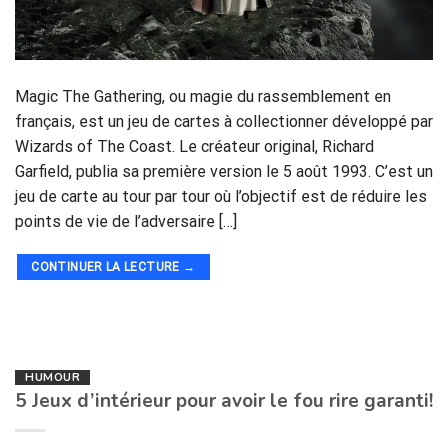
Magic The Gathering, ou magie du rassemblement en
français, est un jeu de cartes à collectionner développé par
Wizards of The Coast. Le créateur original, Richard
Garfield, publia sa première version le 5 août 1993. C’est un
jeu de carte au tour par tour où l’objectif est de réduire les
points de vie de l’adversaire […]
CONTINUER LA LECTURE
→
HUMOUR
5 Jeux d’intérieur pour avoir le fou rire garanti!