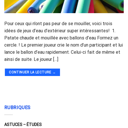
Pour ceux qui n’ont pas peur de se mouiller, voici trois
idées de jeux d’eau d’extérieur super intéressantes! 1.
Patate chaude et mouillée avec ballons d’eau Formez un
cercle. ! Le premier joueur crie le nom d’un participant et lui
lance le ballon d’eau rapidement. Celui-ci fait de même et
ainsi de suite. Le joueur […]
CONTINUER LA LECTURE
→
RUBRIQUES
ASTUCES – ÉTUDES