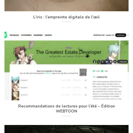
L’iris : l’empreinte digitale de l’œil
Recommandations de lectures pour l’été – Édition
WEBTOON