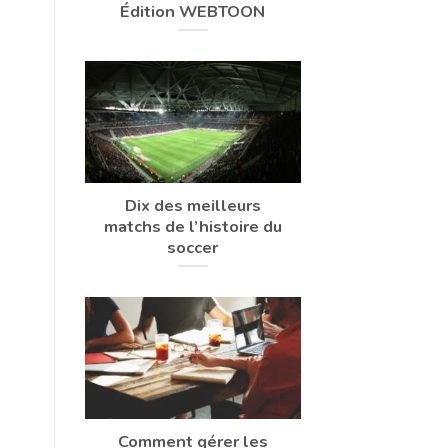
Édition WEBTOON
Dix des meilleurs
matchs de l’histoire du
soccer
Comment gérer les