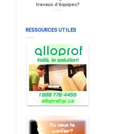
travaux d’équipes?
RESSOURCES UTILES