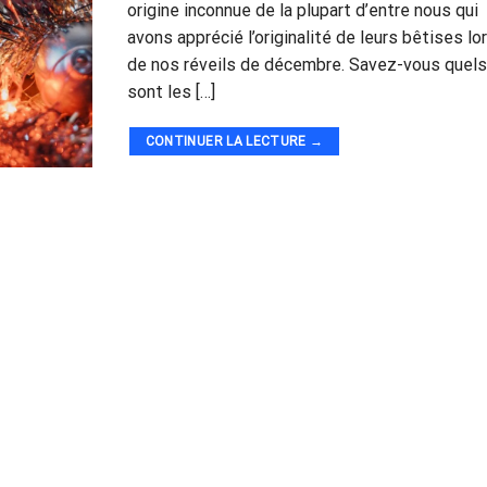
origine inconnue de la plupart d’entre nous qui
avons apprécié l’originalité de leurs bêtises lo
de nos réveils de décembre. Savez-vous quel
sont les […]
CONTINUER LA LECTURE
→