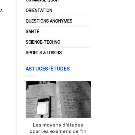
rs
ORIENTATION
s
QUESTIONS ANONYMES
SANTÉ
SCIENCE-TECHNO
SPORTS & LOISIRS
ASTUCES-ÉTUDES
Les moyens d’études
pour les examens de fin