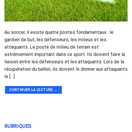
Au soccer, il existe quatre postes fondamentaux : le
gardien de but, les défenseurs, les milieux et les
attaquants. Le poste de milieu de terrain est
extrêmement important dans ce sport. Ils doivent faire la
liaison entre les défenseurs et les attaquants. Lors de la
récupération du ballon, ils doivent le donner aux attaquants
le […]
CONTINUER LA LECTURE
→
RUBRIQUES