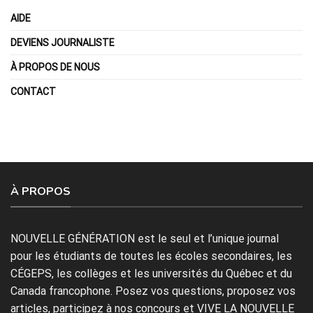
AIDE
DEVIENS JOURNALISTE
À PROPOS DE NOUS
CONTACT
À PROPOS
NOUVELLE GÉNÉRATION est le seul et l’unique journal
pour les étudiants de toutes les écoles secondaires, les
CÉGEPS, les collèges et les universités du Québec et du
Canada francophone. Posez vos questions, proposez vos
articles, participez à nos concours et VIVE LA NOUVELLE