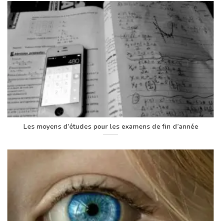
Les moyens d’études pour les examens de fin d’année