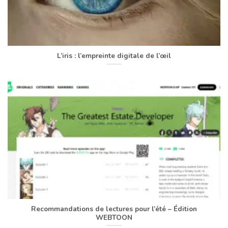
L’iris : l’empreinte digitale de l’œil
Recommandations de lectures pour l’été – Édition
WEBTOON