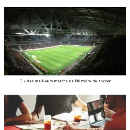
Dix des meilleurs matchs de l’histoire du soccer