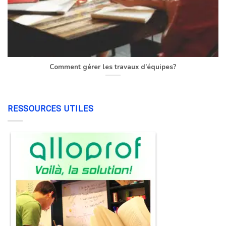
Comment gérer les travaux d’équipes?
RESSOURCES UTILES