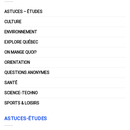
ASTUCES – ÉTUDES
CULTURE
ENVIRONNEMENT
EXPLORE QUÉBEC
ON MANGE QUOI?
ORIENTATION
QUESTIONS ANONYMES
SANTÉ
SCIENCE-TECHNO
SPORTS & LOISIRS
ASTUCES-ÉTUDES