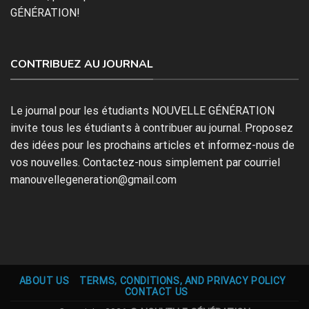
GÉNÉRATION!
CONTRIBUEZ AU JOURNAL
Le journal pour les étudiants NOUVELLE GÉNÉRATION
invite tous les étudiants à contribuer au journal. Proposez
des idées pour les prochains articles et informez-nous de
vos nouvelles. Contactez-nous simplement par courriel
manouvellegeneration@gmail.com
ABOUT US
TERMS, CONDITIONS, AND PRIVACY POLICY
CONTACT US