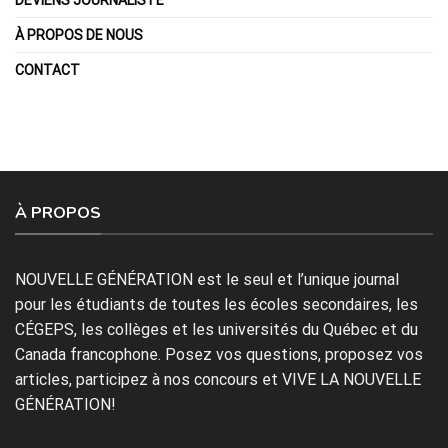
À PROPOS DE NOUS
CONTACT
À PROPOS
NOUVELLE GÉNÉRATION est le seul et l’unique journal
pour les étudiants de toutes les écoles secondaires, les
CÉGEPS, les collèges et les universités du Québec et du
Canada francophone. Posez vos questions, proposez vos
articles, participez à nos concours et VIVE LA NOUVELLE
GÉNÉRATION!