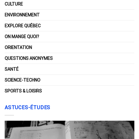
CULTURE
ENVIRONNEMENT
EXPLORE QUÉBEC
ON MANGE QUOI?
ORIENTATION
QUESTIONS ANONYMES
SANTÉ
SCIENCE-TECHNO
SPORTS & LOISIRS
ASTUCES-ÉTUDES