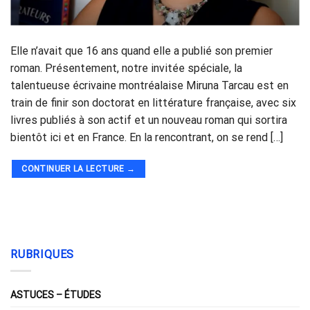
Elle n’avait que 16 ans quand elle a publié son premier
roman. Présentement, notre invitée spéciale, la
talentueuse écrivaine montréalaise Miruna Tarcau est en
train de finir son doctorat en littérature française, avec six
livres publiés à son actif et un nouveau roman qui sortira
bientôt ici et en France. En la rencontrant, on se rend […]
CONTINUER LA LECTURE
→
RUBRIQUES
ASTUCES – ÉTUDES