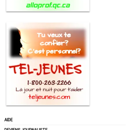
AIDE
DEVIENS JOURNALISTE