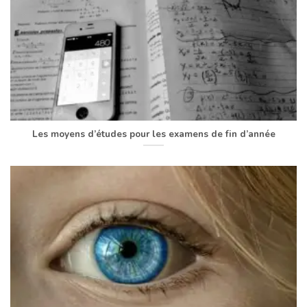
Les moyens d’études pour les examens de fin d’année