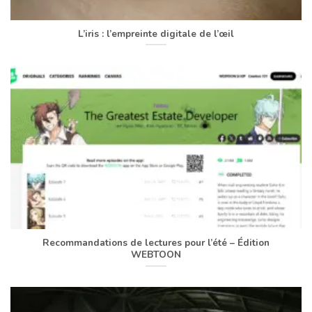
L’iris : l’empreinte digitale de l’œil
Recommandations de lectures pour l’été – Édition
WEBTOON