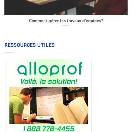
Comment gérer les travaux d’équipes?
RESSOURCES UTILES