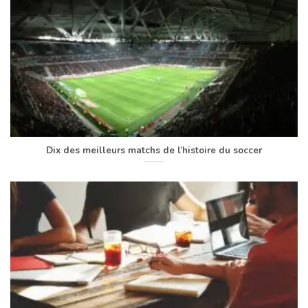
Dix des meilleurs matchs de l’histoire du soccer