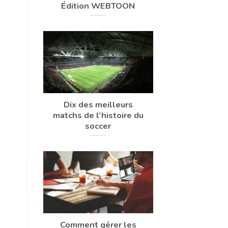
Édition WEBTOON
Dix des meilleurs
matchs de l’histoire du
soccer
Comment gérer les