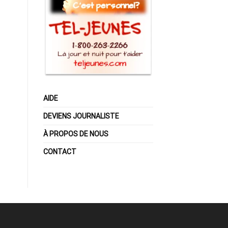
AIDE
DEVIENS JOURNALISTE
À PROPOS DE NOUS
CONTACT