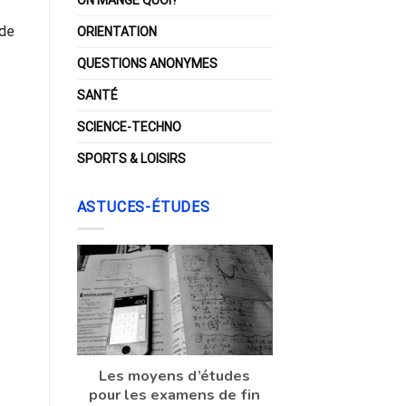
 de
ORIENTATION
QUESTIONS ANONYMES
SANTÉ
SCIENCE-TECHNO
SPORTS & LOISIRS
ASTUCES-ÉTUDES
Les moyens d’études
pour les examens de fin