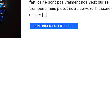
fait, ce ne sont pas vraiment nos yeux qui se
trompent, mais plutôt notre cerveau. Il essaie
donner […]
CONTINUER LA LECTURE
→