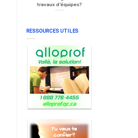
travaux d’équipes?
RESSOURCES UTILES